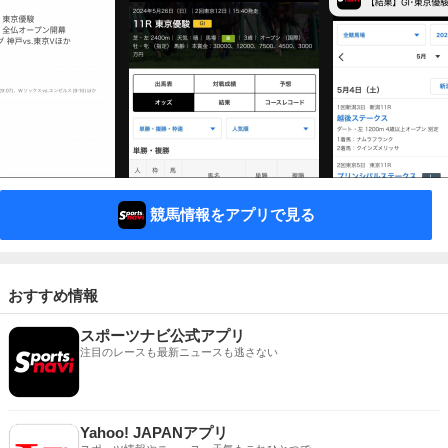
競馬情報をアプリで見る
おすすめ情報
スポーツナビ公式アプリ
注目のレースも最新ニュースも逃さない
Yahoo! JAPANアプリ