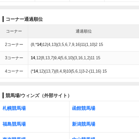
コーナー通過順位
コーナー
通過順位
2コーナー
(8,*
14
)12(4,13)(3,5,6,7,9,16)11(1,10)2 15
3コーナー
14
,12(8,13,7)9,4(5,6,10)(3,16,1,2)11 15
4コーナー
(*
14
,12)(13,7)(8,4,9)10(5,6,1)3-2-(11,16) 15
競馬場/ウィンズ（外部サイト）
札幌競馬場
函館競馬場
福島競馬場
新潟競馬場