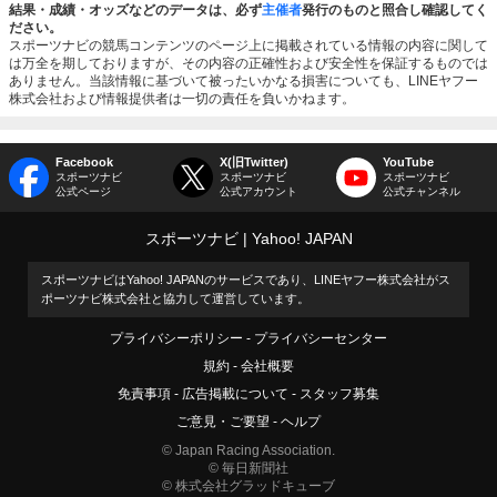
結果・成績・オッズなどのデータは、必ず
主催者
発行のものと照合し確認してく
ださい。
スポーツナビの競馬コンテンツのページ上に掲載されている情報の内容に関して
は万全を期しておりますが、その内容の正確性および安全性を保証するものでは
ありません。当該情報に基づいて被ったいかなる損害についても、LINEヤフー
株式会社および情報提供者は一切の責任を負いかねます。
Facebook
X(旧Twitter)
YouTube
スポーツナビ
スポーツナビ
スポーツナビ
公式ページ
公式アカウント
公式チャンネル
スポーツナビ
Yahoo! JAPAN
スポーツナビはYahoo! JAPANのサービスであり、LINEヤフー株式会社がス
ポーツナビ株式会社と協力して運営しています。
プライバシーポリシー
プライバシーセンター
規約
会社概要
免責事項
広告掲載について
スタッフ募集
ご意見・ご要望
ヘルプ
© Japan Racing Association.
© 毎日新聞社
© 株式会社グラッドキューブ