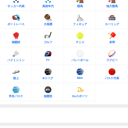
サッカー代表
高校年代
競馬
地方競馬
ボートレース
大相撲
フィギュア
カーリング
格闘技
ゴルフ
テニス
卓球
F1
バドミントン
バレーボール
ラグビー
NBA
陸上
Bリーグ
バスケ代表
学生バスケ
他競技
Doスポーツ