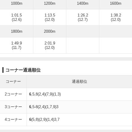
1000m
1200m
1400m
1600m
1:01.5
1:13.5
1:26.2
1:38.2
(12.6)
(12.0)
(12.7)
(12.0)
1800m
2000m
1:49.9
2:01.9
(11.7)
(12.0)
コーナー通過順位
コーナー
通過順位
2コーナー
6
,5,8(2,4)(7,9)(1,3)
3コーナー
6
,5-8(2,4)(1,7,9)3
4コーナー
6
(5,8)(2,9)(1,4)3,7