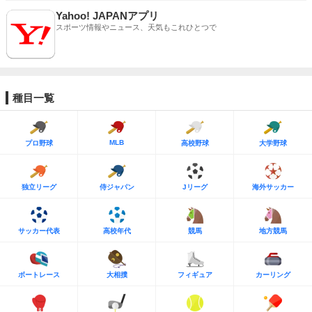
Yahoo! JAPANアプリ
スポーツ情報やニュース、天気もこれひとつで
種目一覧
MLB
プロ野球
高校野球
大学野球
独立リーグ
侍ジャパン
Jリーグ
海外サッカー
サッカー代表
高校年代
競馬
地方競馬
ボートレース
大相撲
フィギュア
カーリング