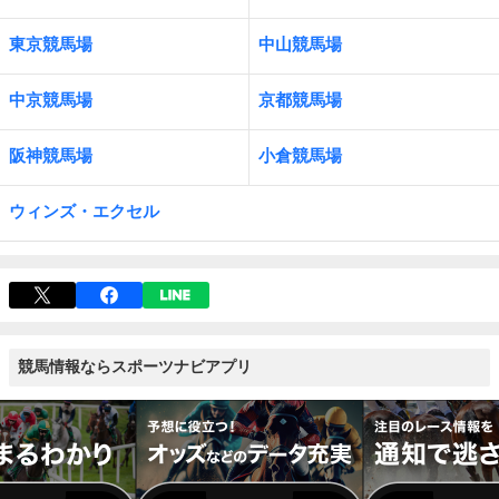
東京競馬場
中山競馬場
中京競馬場
京都競馬場
阪神競馬場
小倉競馬場
ウィンズ・エクセル
競馬情報ならスポーツナビアプリ