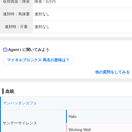
収得賞金：障害
障害：0万円
連対時：馬体重
連対なし
連対時：斤量
連対なし
Agent i に聞いてみよう
マイネルブロンクス 馬名の意味は？
他の質問をしてみる
血統
マンハッタンカフェ
Halo
サンデーサイレンス
Wishing Well