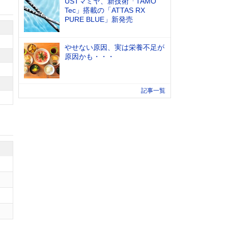
USTマミヤ、新技術「TAMO
Tec」搭載の「ATTAS RX
PURE BLUE」新発売
やせない原因、実は栄養不足が
原因かも・・・
記事一覧