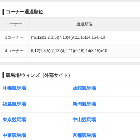
コーナー通過順位
コーナー
通過順位
3コーナー
(*6,
12
)(1,2,3,5)(7,13)4(9,11,16)14,15-8-10
4コーナー
6,
12
(1,3,5)(7,13)(4,2,11)(9,16)-14(8,15)=10
競馬場/ウィンズ（外部サイト）
札幌競馬場
函館競馬場
福島競馬場
新潟競馬場
東京競馬場
中山競馬場
中京競馬場
京都競馬場