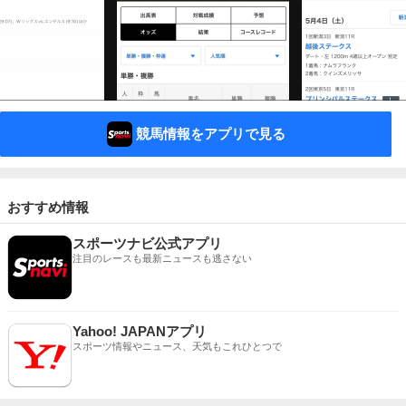
競馬情報をアプリで見る
おすすめ情報
スポーツナビ公式アプリ
注目のレースも最新ニュースも逃さない
Yahoo! JAPANアプリ
スポーツ情報やニュース、天気もこれひとつで