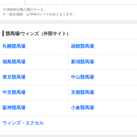
※1986年以降の累計データ。
※「総合成績」はJRAのレースのみとなります。
競馬場/ウィンズ（外部サイト）
札幌競馬場
函館競馬場
福島競馬場
新潟競馬場
東京競馬場
中山競馬場
中京競馬場
京都競馬場
阪神競馬場
小倉競馬場
ウィンズ・エクセル