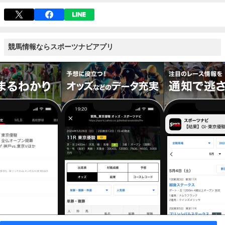
競馬情報ならスポーツナビアプリ