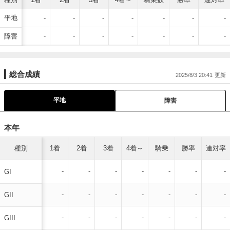
平地
-
-
-
-
-
-
-
-
-
-
-
-
-
-
障害
総合成績
2025/8/3 20:41
平地
障害
本年
種別
1着
2着
3着
4着～
騎乗
勝率
連対率
-
-
-
-
-
-
-
GI
-
-
-
-
-
-
-
GII
-
-
-
-
-
-
-
GIII