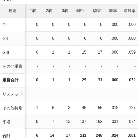
種別
1着
2着
3着
4着～
騎乗
勝率
連対率
0
0
0
8
8
.000
.000
GI
0
0
0
6
6
.000
.000
GII
0
1
1
15
17
.000
.059
GIII
-
-
-
-
-
-
-
その他重賞
0
1
1
29
31
.000
.032
重賞合計
-
-
-
-
-
-
-
リステッド
1
6
3
45
55
.018
.127
その他特別
5
7
13
137
162
.031
.074
平場
6
14
17
211
248
.024
.081
合計