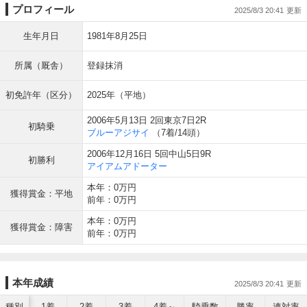
プロフィール
2025/8/3 20:41
生年月日
1981年8月25日
所属（厩舎）
登録抹消
初免許年（区分）
2025年（平地）
2006年5月13日 2回東京7日2R
初騎乗
ブルーアジサイ
（7着/14頭）
2006年12月16日 5回中山5日9R
初勝利
アイアムアドーター
本年：0万円
獲得賞金：平地
前年：0万円
本年：0万円
獲得賞金：障害
前年：0万円
本年成績
2025/8/3 20:41
種別
1着
2着
3着
4着～
騎乗数
勝率
連対率