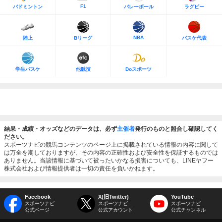
F1
バドミントン
バレーボール
ラグビー
NBA
陸上
Bリーグ
バスケ代表
学生バスケ
他競技
Doスポーツ
結果・成績・オッズなどのデータは、必ず
主催者
発行のものと照合し確認してく
ださい。
スポーツナビの競馬コンテンツのページ上に掲載されている情報の内容に関して
は万全を期しておりますが、その内容の正確性および安全性を保証するものでは
ありません。当該情報に基づいて被ったいかなる損害についても、LINEヤフー
株式会社および情報提供者は一切の責任を負いかねます。
Facebook
X(旧Twitter)
YouTube
スポーツナビ
スポーツナビ
スポーツナビ
公式ページ
公式アカウント
公式チャンネル