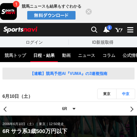
競馬ニュースも結果もすぐわかる
閉じる
スポーツナビ
検索
通知
i
ログイン
ID新規取得
競馬トップ
日程・結果
動画
ニュース
コラム
公式情
【連載】競馬予想AI『VUMA』の3連複指南
東京
中京
6月10日（土）
2006年6月10日（土）
東京
12:50発走
6R サラ系3歳500万円以下