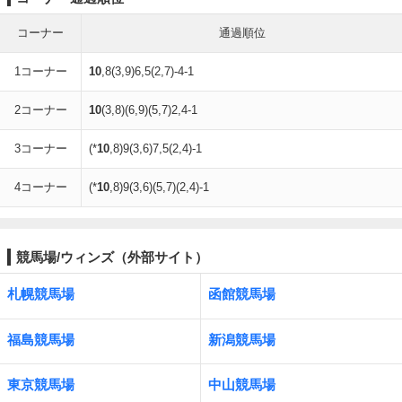
コーナー
通過順位
1コーナー
10
,8(3,9)6,5(2,7)-4-1
2コーナー
10
(3,8)(6,9)(5,7)2,4-1
3コーナー
(*
10
,8)9(3,6)7,5(2,4)-1
4コーナー
(*
10
,8)9(3,6)(5,7)(2,4)-1
競馬場/ウィンズ（外部サイト）
札幌競馬場
函館競馬場
福島競馬場
新潟競馬場
東京競馬場
中山競馬場