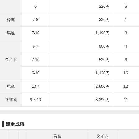
6
220円
5
枠連
7-8
320円
1
馬連
7-10
1,190円
3
6-7
500円
4
ワイド
7-10
520円
6
6-10
1,120円
16
馬単
10-7
2,950円
12
３連複
6-7-10
3,290円
11
競走成績
馬名
タイム