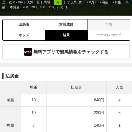
芝・左 2500m
天気：
曇
馬場：
サラ系3歳
500万下 （混合）（特指） 馬
良
齢
本賞金：700、280、180、110、70万円
出馬表
対戦成績
予想
オッズ
結果
コースレコード
無料アプリで競馬情報をチェックする
払戻金
馬番
払戻金
人気
単勝
10
840円
4
10
220円
6
複勝
7
140円
1