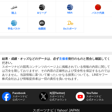
NBA
陸上
Bリーグ
バスケ代表
学生バスケ
他競技
Doスポーツ
結果・成績・オッズなどのデータは、必ず
主催者
発行のものと照合し確認してく
ださい。
スポーツナビの競馬コンテンツのページ上に掲載されている情報の内容に関して
は万全を期しておりますが、その内容の正確性および安全性を保証するものでは
ありません。当該情報に基づいて被ったいかなる損害についても、LINEヤフー
株式会社および情報提供者は一切の責任を負いかねます。
Facebook
X(旧Twitter)
YouTube
スポーツナビ
スポーツナビ
スポーツナビ
公式ページ
公式アカウント
公式チャンネル
スポーツナビ
Yahoo! JAPAN