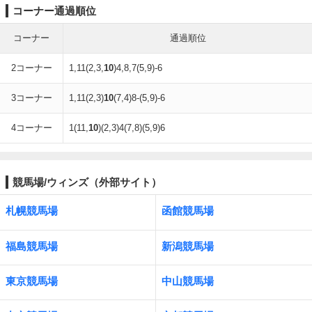
コーナー通過順位
コーナー
通過順位
2コーナー
1,11(2,3,
10
)4,8,7(5,9)-6
3コーナー
1,11(2,3)
10
(7,4)8-(5,9)-6
4コーナー
1(11,
10
)(2,3)4(7,8)(5,9)6
競馬場/ウィンズ（外部サイト）
札幌競馬場
函館競馬場
福島競馬場
新潟競馬場
東京競馬場
中山競馬場