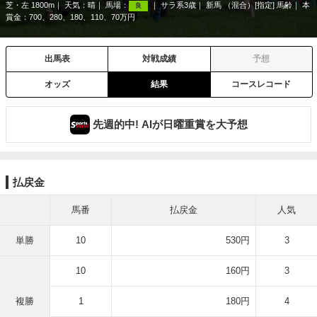
芝・左 1800m
天気：
晴
馬場：
サラ系3歳
新馬 （混合）[指定] 馬齢
本
良
賞金：700、280、180、110、70万円
出馬表
対戦成績
予想
オッズ
結果
コースレコード
先週的中! AIが日曜重賞を大予想
払戻金
馬番
払戻金
人気
単勝
10
530円
3
10
160円
3
複勝
1
180円
4