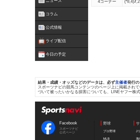
ニュース
4コーナー
(*8,4)
7
,2
コラム
公式情報
ライブ配信
今日の予定
結果・成績・オッズなどのデータは、必ず
主催者
発行の
スポーツナビの競馬コンテンツのページ上に掲載されて
づいて被ったいかなる損害についても、LINEヤフー株
Facebook
野球
サ
スポーツナビ
プロ野球
J
公式ページ
MLB
海