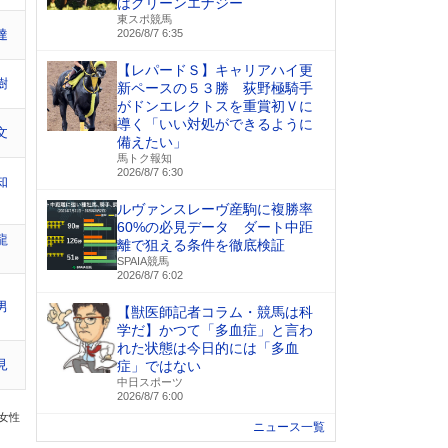
はグリーンエナジー
東スポ競馬
達
2026/8/7 6:35
【レパードＳ】キャリアハイ更
樹
新ペースの５３勝 荻野極騎手
がドンエレクトスを重賞初Ｖに
導く「いい対処ができるように
文
備えたい」
馬トク報知
2026/8/7 6:30
知
ルヴァンスレーヴ産駒に複勝率
60%の必見データ ダート中距
龍
離で狙える条件を徹底検証
SPAIA競馬
2026/8/7 6:02
男
【獣医師記者コラム・競馬は科
学だ】かつて「多血症」と言わ
れた状態は今日的には「多血
見
症」ではない
中日スポーツ
2026/8/7 6:00
の女性
ニュース一覧