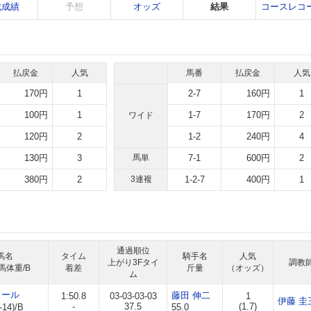
戦成績
予想
オッズ
結果
コースレコ
払戻金
人気
馬番
払戻金
人気
170円
1
2-7
160円
1
100円
1
1-7
170円
2
ワイド
120円
2
1-2
240円
4
130円
3
馬単
7-1
600円
2
380円
2
3連複
1-2-7
400円
1
通過順位
馬名
タイム
騎手名
人気
上がり3Fタイ
調教
馬体重/B
着差
斤量
（オッズ）
ム
カール
藤田 伸二
1:50.8
03-03-03-03
1
伊藤 圭
-
37.5
(1.7)
-14)/B
55.0