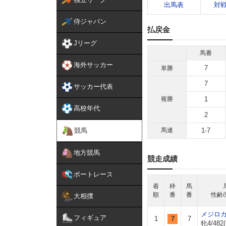
出馬表
対
侍ジャパン
払戻金
Jリーグ
馬番
海外サッカー
7
単勝
7
サッカー代表
複勝
1
高校年代
2
競馬
馬連
1-7
地方競馬
競走成績
ボートレース
着
枠
馬
順
番
番
性齢/
大相撲
メジロ
フィギュア
1
7
7
牝4/482(