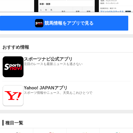
競馬情報をアプリで見る
おすすめ情報
スポーツナビ公式アプリ
注目のレースも最新ニュースも逃さない
Yahoo! JAPANアプリ
スポーツ情報やニュース、天気もこれひとつで
種目一覧