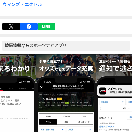
ウィンズ・エクセル
競馬情報ならスポーツナビアプリ