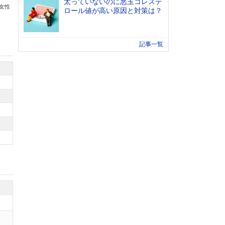
太っていないのに悪玉コレステ
の女性
ロール値が高い原因と対策は？
記事一覧