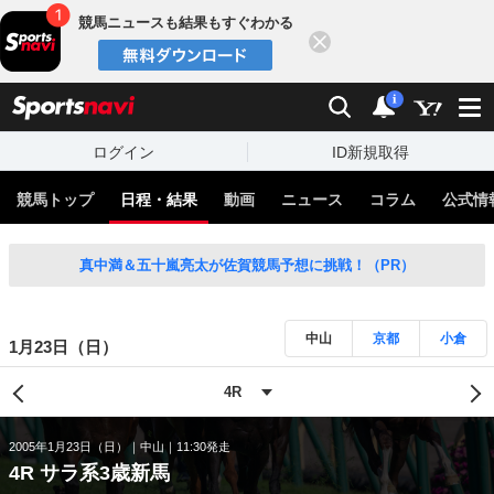
競馬ニュースも結果もすぐわかる
閉じる
スポーツナビ
検索
通知
i
ログイン
ID新規取得
競馬トップ
日程・結果
動画
ニュース
コラム
公式情
真中満＆五十嵐亮太が佐賀競馬予想に挑戦！（PR）
中山
京都
小倉
1月23日（日）
2005年1月23日（日）
中山
11:30発走
4R サラ系3歳新馬