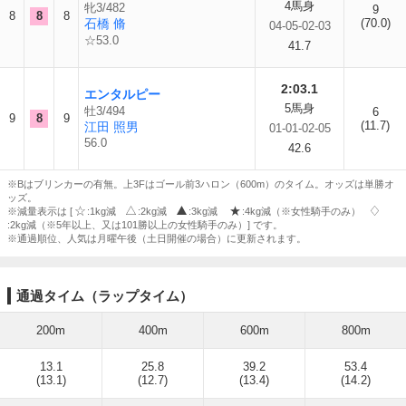
4馬身
牝3/482
9
8
8
8
石橋 脩
(70.0)
04-05-02-03
☆53.0
41.7
2:03.1
エンタルピー
5馬身
牡3/494
6
9
8
9
(11.7)
江田 照男
01-01-02-05
56.0
42.6
※Bはブリンカーの有無。上3Fはゴール前3ハロン（600m）のタイム。オッズは単勝オ
ッズ。
※減量表示は [
:1kg減
:2kg減
:3kg減
:4kg減（※女性騎手のみ）
:2kg減（※5年以上、又は101勝以上の女性騎手のみ）] です。
※通過順位、人気は月曜午後（土日開催の場合）に更新されます。
通過タイム（ラップタイム）
200m
400m
600m
800m
13.1
25.8
39.2
53.4
(13.1)
(12.7)
(13.4)
(14.2)