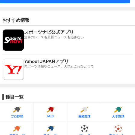
おすすめ情報
スポーツナビ公式アプリ
注目のレースも最新ニュースも逃さない
Yahoo! JAPANアプリ
スポーツ情報やニュース、天気もこれひとつで
種目一覧
MLB
プロ野球
高校野球
大学野球