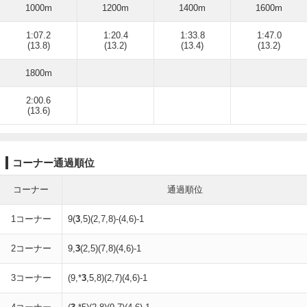
1000m
1200m
1400m
1600m
1:07.2
1:20.4
1:33.8
1:47.0
(13.8)
(13.2)
(13.4)
(13.2)
1800m
2:00.6
(13.6)
コーナー通過順位
コーナー
通過順位
1コーナー
9(
3
,5)(2,7,8)-(4,6)-1
2コーナー
9,
3
(2,5)(7,8)(4,6)-1
3コーナー
(9,*
3
,5,8)(2,7)(4,6)-1