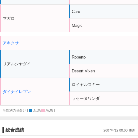
Caro
マガロ
Magic
アキクサ
Roberto
リアルシヤダイ
Desert Vixen
ロイヤルスキー
ダイナイレブン
ラセーヌワンダ
※性別の色分け [
:牡馬
:牝馬 ]
総合成績
2007/4/12 00:00