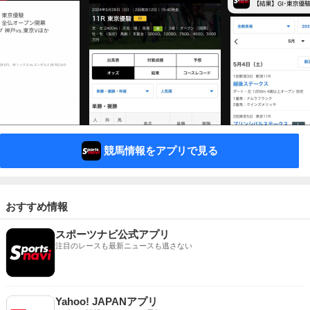
競馬情報をアプリで見る
おすすめ情報
スポーツナビ公式アプリ
注目のレースも最新ニュースも逃さない
Yahoo! JAPANアプリ