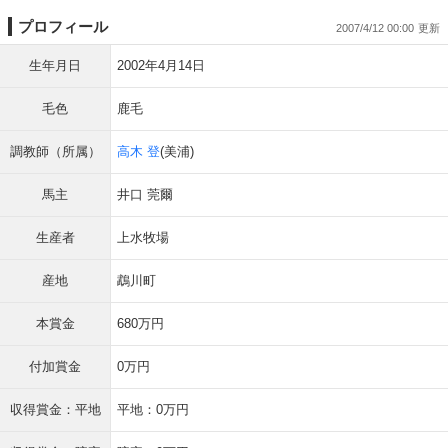
プロフィール
2007/4/12 00:00
生年月日
2002年4月14日
毛色
鹿毛
調教師（所属）
高木 登
(美浦)
馬主
井口 莞爾
生産者
上水牧場
産地
鵡川町
本賞金
680万円
付加賞金
0万円
収得賞金：平地
平地：0万円