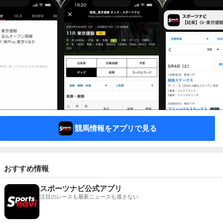
競馬情報をアプリで見る
おすすめ情報
スポーツナビ公式アプリ
注目のレースも最新ニュースも逃さない