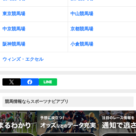
東京競馬場
中山競馬場
中京競馬場
京都競馬場
阪神競馬場
小倉競馬場
ウィンズ・エクセル
競馬情報ならスポーツナビアプリ