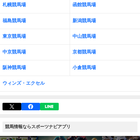
札幌競馬場
函館競馬場
福島競馬場
新潟競馬場
東京競馬場
中山競馬場
中京競馬場
京都競馬場
阪神競馬場
小倉競馬場
ウィンズ・エクセル
競馬情報ならスポーツナビアプリ