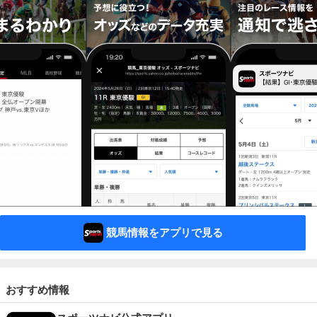
競馬情報をアプリで見る
おすすめ情報