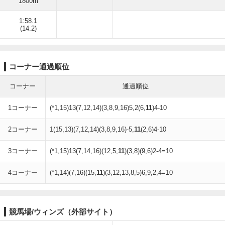
1800m
1:58.1
(14.2)
コーナー通過順位
コーナー
通過順位
1コーナー
(*1,15)13(7,12,14)(3,8,9,16)5,2(6,
11
)4-10
2コーナー
1(15,13)(7,12,14)(3,8,9,16)-5,
11
(2,6)4-10
3コーナー
(*1,15)13(7,14,16)(12,5,
11
)(3,8)(9,6)2-4=10
4コーナー
(*1,14)(7,16)(15,
11
)(3,12,13,8,5)6,9,2,4=10
競馬場/ウィンズ（外部サイト）