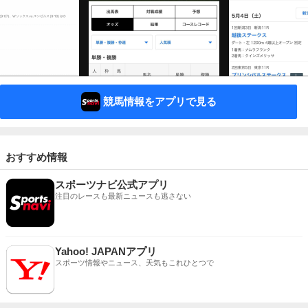
競馬情報をアプリで見る
おすすめ情報
スポーツナビ公式アプリ
注目のレースも最新ニュースも逃さない
Yahoo! JAPANアプリ
スポーツ情報やニュース、天気もこれひとつで