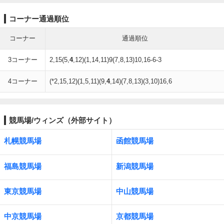
コーナー通過順位
コーナー
通過順位
3コーナー
2,15(5,
4
,12)(1,14,11)9(7,8,13)10,16-6-3
4コーナー
(*2,15,12)(1,5,11)(9,
4
,14)(7,8,13)(3,10)16,6
競馬場/ウィンズ（外部サイト）
札幌競馬場
函館競馬場
福島競馬場
新潟競馬場
東京競馬場
中山競馬場
中京競馬場
京都競馬場