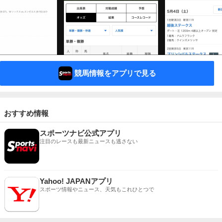
競馬情報をアプリで見る
おすすめ情報
スポーツナビ公式アプリ
注目のレースも最新ニュースも逃さない
Yahoo! JAPANアプリ
スポーツ情報やニュース、天気もこれひとつで