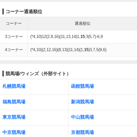
コーナー通過順位
コーナー
通過順位
3コーナー
(*4,10)12(2,8,16)(11,13,14)1,
15
,3(5,7)-6,9
4コーナー
(*4,10)(2,12,16)(8,13)(11,14)(1,
15
)3,7,5(9,6)
競馬場/ウィンズ（外部サイト）
札幌競馬場
函館競馬場
福島競馬場
新潟競馬場
東京競馬場
中山競馬場
中京競馬場
京都競馬場