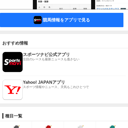
競馬情報をアプリで見る
おすすめ情報
スポーツナビ公式アプリ
注目のレースも最新ニュースも逃さない
Yahoo! JAPANアプリ
スポーツ情報やニュース、天気もこれひとつで
種目一覧