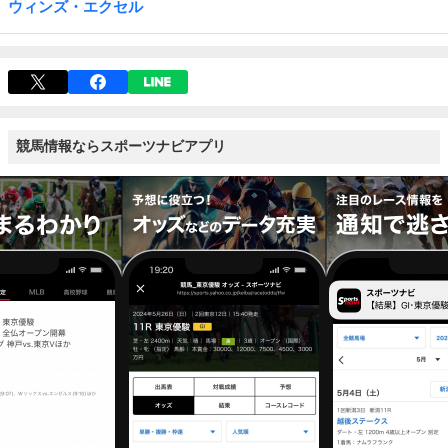
ウィンズ・エクセル
競馬情報ならスポーツナビアプリ