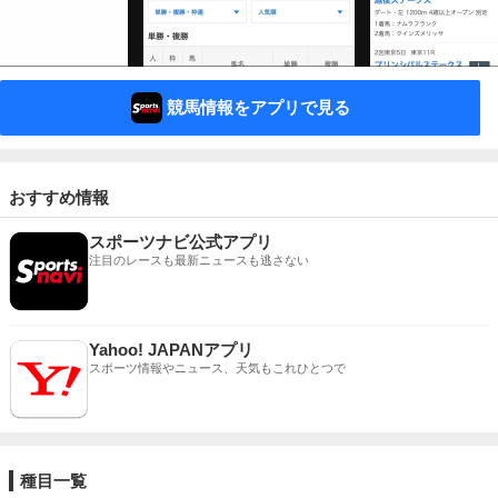
競馬情報をアプリで見る
おすすめ情報
スポーツナビ公式アプリ
注目のレースも最新ニュースも逃さない
Yahoo! JAPANアプリ
スポーツ情報やニュース、天気もこれひとつで
種目一覧