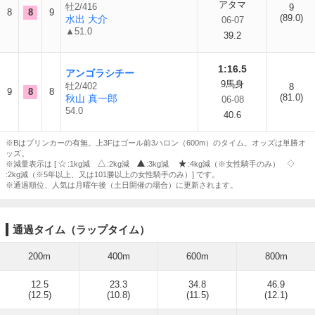
アタマ
牡2/416
9
8
8
9
(89.0)
水出 大介
06-07
▲51.0
39.2
1:16.5
アンゴラシチー
9馬身
牡2/402
8
9
8
8
(81.0)
秋山 真一郎
06-08
54.0
40.6
※Bはブリンカーの有無。上3Fはゴール前3ハロン（600m）のタイム。オッズは単勝オ
ッズ。
※減量表示は [
:1kg減
:2kg減
:3kg減
:4kg減（※女性騎手のみ）
:2kg減（※5年以上、又は101勝以上の女性騎手のみ）] です。
※通過順位、人気は月曜午後（土日開催の場合）に更新されます。
通過タイム（ラップタイム）
200m
400m
600m
800m
12.5
23.3
34.8
46.9
(12.5)
(10.8)
(11.5)
(12.1)