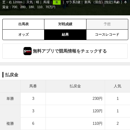
芝・右 1200m
天気：
晴
馬場：
サラ系2歳
新馬 （混合）[指定] 馬齢
本
良
賞金：700、280、180、110、70万円
出馬表
対戦成績
予想
オッズ
結果
コースレコード
無料アプリで競馬情報をチェックする
払戻金
馬番
払戻金
人気
単勝
3
230円
1
3
120円
1
複勝
6
110円
2