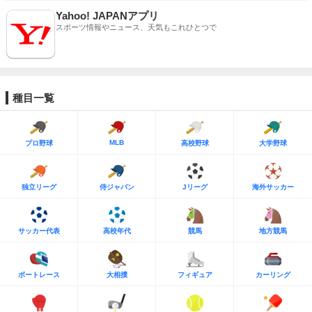
Yahoo! JAPANアプリ
スポーツ情報やニュース、天気もこれひとつで
種目一覧
MLB
プロ野球
高校野球
大学野球
独立リーグ
侍ジャパン
Jリーグ
海外サッカー
サッカー代表
高校年代
競馬
地方競馬
ボートレース
大相撲
フィギュア
カーリング