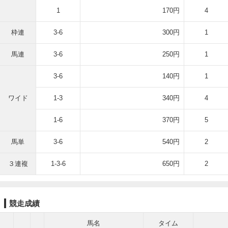
1
170円
4
枠連
3-6
300円
1
馬連
3-6
250円
1
3-6
140円
1
ワイド
1-3
340円
4
1-6
370円
5
馬単
3-6
540円
2
３連複
1-3-6
650円
2
競走成績
馬名
タイム