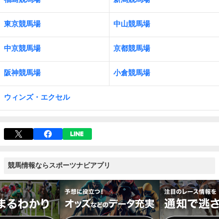
東京競馬場
中山競馬場
中京競馬場
京都競馬場
阪神競馬場
小倉競馬場
ウィンズ・エクセル
競馬情報ならスポーツナビアプリ