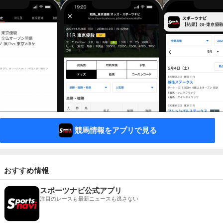
競馬情報をアプリで見る
おすすめ情報
スポーツナビ公式アプリ
注目のレースも最新ニュースも逃さない