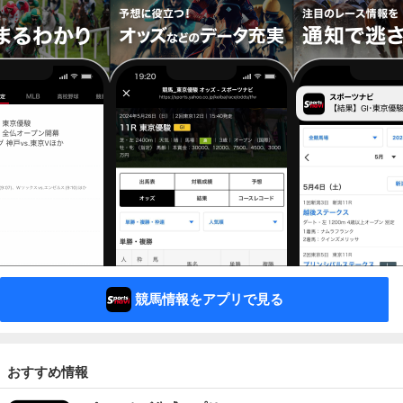
競馬情報をアプリで見る
おすすめ情報