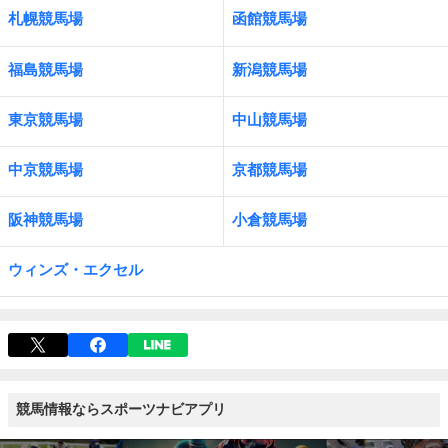
札幌競馬場
函館競馬場
福島競馬場
新潟競馬場
東京競馬場
中山競馬場
中京競馬場
京都競馬場
阪神競馬場
小倉競馬場
ウィンズ・エクセル
競馬情報ならスポーツナビアプリ