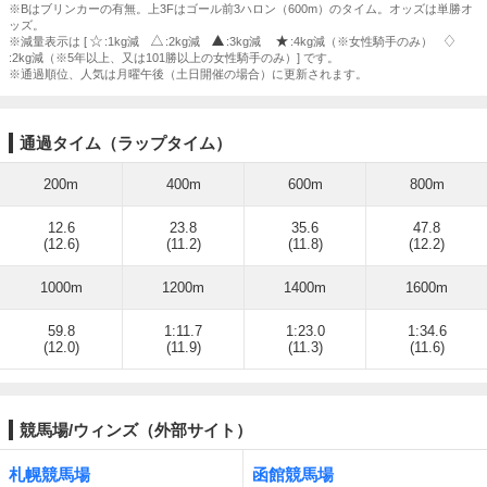
※Bはブリンカーの有無。上3Fはゴール前3ハロン（600m）のタイム。オッズは単勝オ
ッズ。
※減量表示は [
:1kg減
:2kg減
:3kg減
:4kg減（※女性騎手のみ）
:2kg減（※5年以上、又は101勝以上の女性騎手のみ）] です。
※通過順位、人気は月曜午後（土日開催の場合）に更新されます。
通過タイム（ラップタイム）
200m
400m
600m
800m
12.6
23.8
35.6
47.8
(12.6)
(11.2)
(11.8)
(12.2)
1000m
1200m
1400m
1600m
59.8
1:11.7
1:23.0
1:34.6
(12.0)
(11.9)
(11.3)
(11.6)
競馬場/ウィンズ（外部サイト）
札幌競馬場
函館競馬場