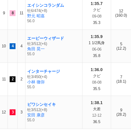
1:35.7
エイシンコランダム
クビ
牡6/474(+8)
12
9
8
11
(160.0)
野元 昭嘉
09-08
56.0
35.3
1:35.9
エーピーウィザード
1 1/2馬身
牡3/512(+6)
5
10
4
4
(12.2)
角田 晃一
06-06
55.0
35.8
1:36.0
インターチャージ
クビ
牡3/450(+4)
7
11
2
2
(18.1)
小林 徹弥
08-08
55.0
35.5
1:38.1
ビワシンセイキ
大差
牡3/512(+8)
9
12
3
3
(28.2)
安田 康彦
12-12
55.0
36.5