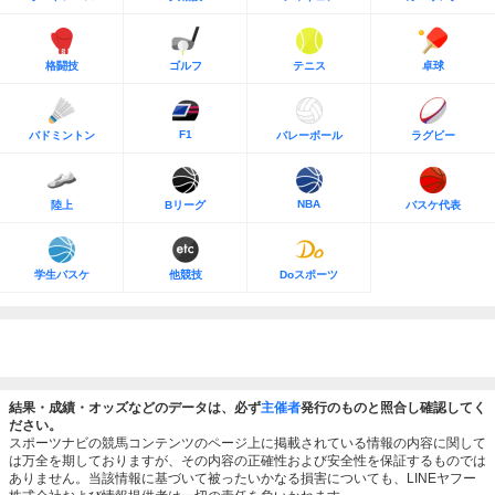
格闘技
ゴルフ
テニス
卓球
F1
バドミントン
バレーボール
ラグビー
NBA
陸上
Bリーグ
バスケ代表
学生バスケ
他競技
Doスポーツ
結果・成績・オッズなどのデータは、必ず
主催者
発行のものと照合し確認してく
ださい。
スポーツナビの競馬コンテンツのページ上に掲載されている情報の内容に関して
は万全を期しておりますが、その内容の正確性および安全性を保証するものでは
ありません。当該情報に基づいて被ったいかなる損害についても、LINEヤフー