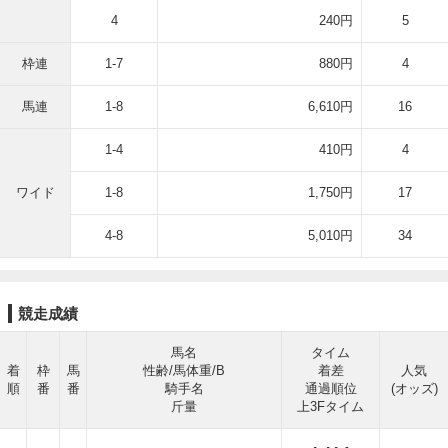
4
240円
5
枠連
1-7
880円
4
馬連
1-8
6,610円
16
1-4
410円
4
ワイド
1-8
1,750円
17
4-8
5,010円
34
競走成績
馬名
タイム
着
枠
馬
性齢/馬体重/B
着差
人気
順
番
番
騎手名
通過順位
(オッズ)
斤量
上3Fタイム