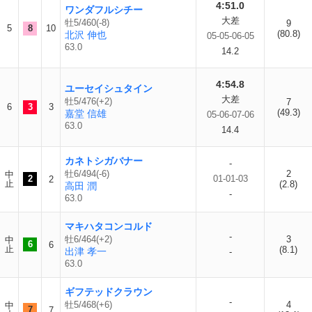
4:51.0
ワンダフルシチー
大差
牡5/460(-8)
9
5
8
10
(80.8)
北沢 伸也
05-05-06-05
63.0
14.2
4:54.8
ユーセイシュタイン
大差
牡5/476(+2)
7
6
3
3
(49.3)
嘉堂 信雄
05-06-07-06
63.0
14.4
カネトシガバナー
-
牡6/494(-6)
2
中
2
01-01-03
2
止
(2.8)
高田 潤
-
63.0
マキハタコンコルド
-
牡6/464(+2)
3
中
6
6
止
(8.1)
出津 孝一
-
63.0
ギフテッドクラウン
-
牡5/468(+6)
4
中
7
7