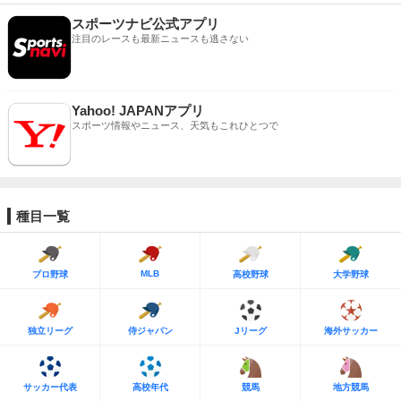
スポーツナビ公式アプリ
注目のレースも最新ニュースも逃さない
Yahoo! JAPANアプリ
スポーツ情報やニュース、天気もこれひとつで
種目一覧
MLB
プロ野球
高校野球
大学野球
独立リーグ
侍ジャパン
Jリーグ
海外サッカー
サッカー代表
高校年代
競馬
地方競馬