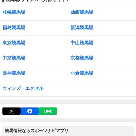
札幌競馬場
函館競馬場
福島競馬場
新潟競馬場
東京競馬場
中山競馬場
中京競馬場
京都競馬場
阪神競馬場
小倉競馬場
ウィンズ・エクセル
競馬情報ならスポーツナビアプリ