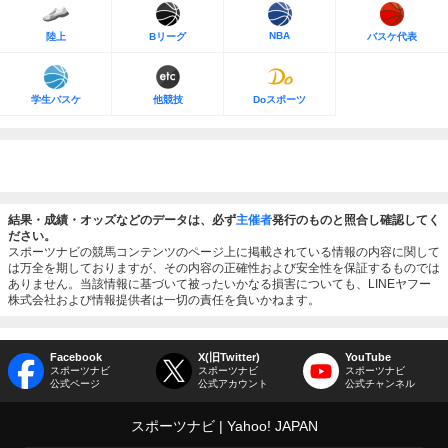
NBA
陸上
Bリーグ
バスケ代表
学生バスケ
他競技
Doスポーツ
結果・成績・オッズなどのデータは、必ず
主催者
発行のものと照合し確認してく
ださい。
スポーツナビの競馬コンテンツのページ上に掲載されている情報の内容に関して
は万全を期しておりますが、その内容の正確性および安全性を保証するものでは
ありません。当該情報に基づいて被ったいかなる損害についても、LINEヤフー
株式会社および情報提供者は一切の責任を負いかねます。
Facebook
X(旧Twitter)
YouTube
スポーツナビ
スポーツナビ
スポーツナビ
公式ページ
公式アカウント
公式チャンネル
スポーツナビ
Yahoo! JAPAN