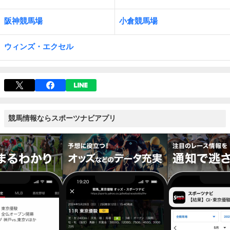
阪神競馬場
小倉競馬場
ウィンズ・エクセル
競馬情報ならスポーツナビアプリ