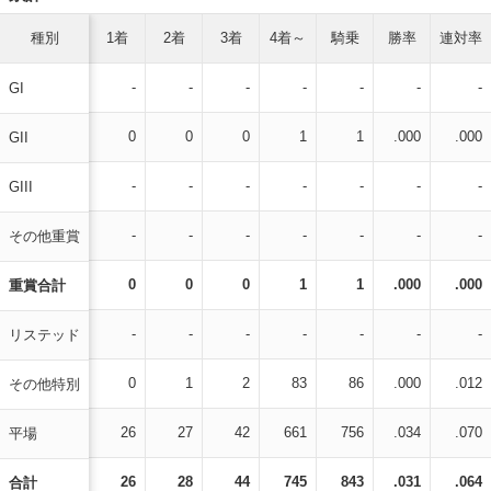
種別
1着
2着
3着
4着～
騎乗
勝率
連対率
-
-
-
-
-
-
-
GI
0
0
0
1
1
.000
.000
GII
-
-
-
-
-
-
-
GIII
-
-
-
-
-
-
-
その他重賞
0
0
0
1
1
.000
.000
重賞合計
-
-
-
-
-
-
-
リステッド
0
1
2
83
86
.000
.012
その他特別
26
27
42
661
756
.034
.070
平場
26
28
44
745
843
.031
.064
合計