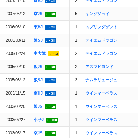
2007/11/10
京HJ
2
テイエムドラゴン
J・GII
2007/05/12
京JS
5
キングジョイ
J・GIII
2006/06/10
東HJ
1
スプリングゲント
J・GII
2006/03/11
阪SJ
1
テイエムドラゴン
J・GII
2005/12/24
中大障
2
テイエムドラゴン
J・GI
2005/09/19
阪JS
2
アズマビヨンド
J・GIII
2005/03/12
阪SJ
3
ナムラリュージュ
J・GII
2003/11/15
京HJ
1
ウインマーベラス
J・GII
2003/09/20
阪JS
1
ウインマーベラス
J・GIII
2003/07/27
小サJ
1
ウインマーベラス
J・GIII
2003/05/17
京JS
1
ウインマーベラス
J・GIII