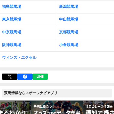
福島競馬場
新潟競馬場
東京競馬場
中山競馬場
中京競馬場
京都競馬場
阪神競馬場
小倉競馬場
ウィンズ・エクセル
競馬情報ならスポーツナビアプリ