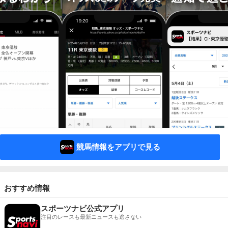
競馬情報をアプリで見る
おすすめ情報
スポーツナビ公式アプリ
注目のレースも最新ニュースも逃さない