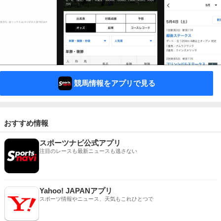
競馬情報をアプリで見る
おすすめ情報
スポーツナビ公式アプリ
注目のレースも最新ニュースも逃さない
Yahoo! JAPANアプリ
スポーツ情報やニュース、天気もこれひとつで