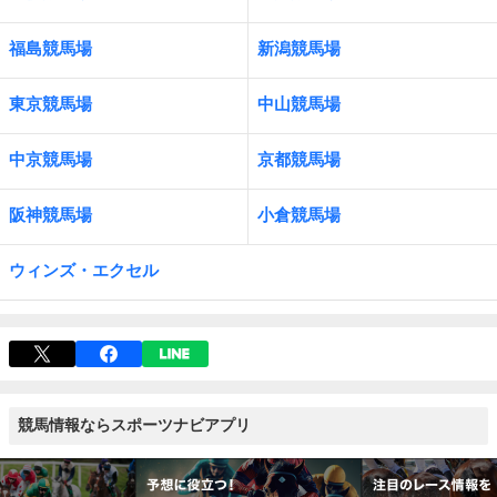
福島競馬場
新潟競馬場
東京競馬場
中山競馬場
中京競馬場
京都競馬場
阪神競馬場
小倉競馬場
ウィンズ・エクセル
競馬情報ならスポーツナビアプリ