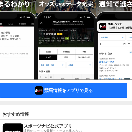
競馬情報をアプリで見る
おすすめ情報
スポーツナビ公式アプリ
注目のレースも最新ニュースも逃さない