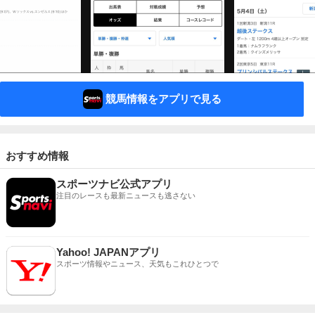
競馬情報をアプリで見る
おすすめ情報
スポーツナビ公式アプリ
注目のレースも最新ニュースも逃さない
Yahoo! JAPANアプリ
スポーツ情報やニュース、天気もこれひとつで