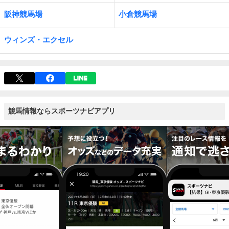
阪神競馬場
小倉競馬場
ウィンズ・エクセル
競馬情報ならスポーツナビアプリ