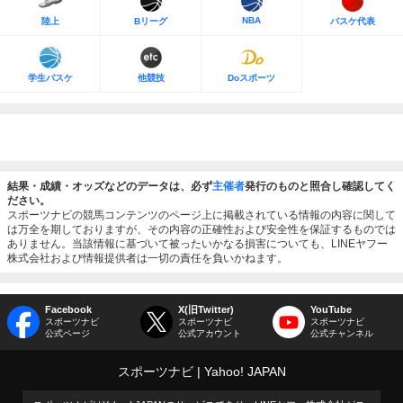
NBA
陸上
Bリーグ
バスケ代表
学生バスケ
他競技
Doスポーツ
結果・成績・オッズなどのデータは、必ず
主催者
発行のものと照合し確認してく
ださい。
スポーツナビの競馬コンテンツのページ上に掲載されている情報の内容に関して
は万全を期しておりますが、その内容の正確性および安全性を保証するものでは
ありません。当該情報に基づいて被ったいかなる損害についても、LINEヤフー
株式会社および情報提供者は一切の責任を負いかねます。
Facebook
X(旧Twitter)
YouTube
スポーツナビ
スポーツナビ
スポーツナビ
公式ページ
公式アカウント
公式チャンネル
スポーツナビ
Yahoo! JAPAN