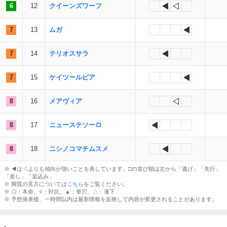
6
12
クイーンズワーフ
7
13
ムガ
7
14
テリオスサラ
7
15
ケイツールピア
8
16
メアヴィア
8
17
ニューステソーロ
8
18
ニシノコマチムスメ
※ ◀︎は◁よりも傾向が強いことを表しています。□の並び順は左から「逃げ」「先行」
「差し」「追込み」
※ 脚質の見方については
こちら
をご覧ください。
※ ◎：本命、○：対抗、▲：単穴、△：連下
※ 予想発表後、一時間以内は最新情報を反映して内容が変更されることがあります。