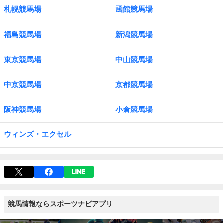
札幌競馬場
函館競馬場
福島競馬場
新潟競馬場
東京競馬場
中山競馬場
中京競馬場
京都競馬場
阪神競馬場
小倉競馬場
ウィンズ・エクセル
競馬情報ならスポーツナビアプリ