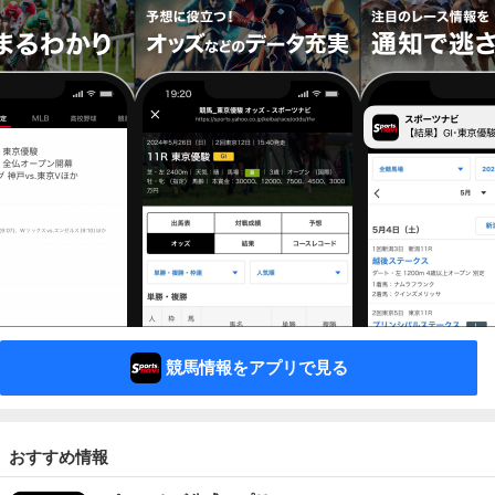
競馬情報をアプリで見る
おすすめ情報