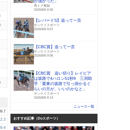
が強かった」
馬トク報知
2026/8/6 9:30
6
【レパードS】追って一言
0
サンケイスポーツ
2026/8/6 9:07
【CBC賞】追って一言
サンケイスポーツ
2026/8/6 9:06
【CBC賞 追い切り】レイピア
は坂路で4ハロン51秒9 三渕助
9
手「栗東の坂路で引っ掛かるぐ
らいの方が、いいのかなと」
サンケイスポーツ
2026/8/6 8:14
ニュース一覧
9.7
おすすめ記事（Doスポーツ）
2.3
9.4