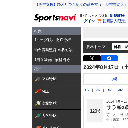
【災害支援】ひとりでも多くの命を救う「災害救助犬」
IDでもっと便利に
新規取得
ログイン
初回購入限定
特集
Jリーグ戦力 徹底分析
競馬トップ
日程・
仙台育英監督 名将対談
J国立試合に無料招待
2024年8月17日（
種目
プロ野球
札幌
1R
2R
3R
4R
MLB
2024年8月
高校野球
サラ系3
12R
芝・左・外 18
大学野球
金：800、32
独立リーグ