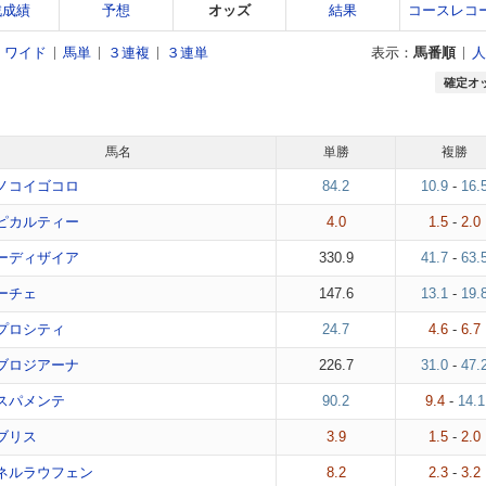
戦成績
予想
オッズ
結果
コースレコ
ワイド
馬単
３連複
３連単
表示：
馬番順
人
確定オ
馬名
単勝
複勝
ノコイゴコロ
84.2
10.9
-
16.
ピカルティー
4.0
1.5
-
2.0
ーディザイア
330.9
41.7
-
63.
ーチェ
147.6
13.1
-
19.
プロシティ
24.7
4.6
-
6.7
ブロジアーナ
226.7
31.0
-
47.
スパメンテ
90.2
9.4
-
14.1
ブリス
3.9
1.5
-
2.0
ネルラウフェン
8.2
2.3
-
3.2