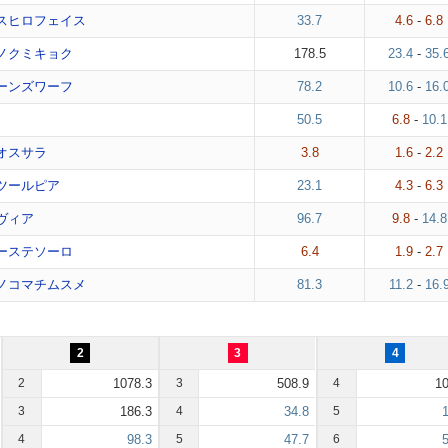
スヒロフェイス
33.7
4.6
-
6.8
ノクミキョク
178.5
23.4
-
35.
ーンズワーフ
78.2
10.6
-
16.
50.5
6.8
-
10.1
オスサラ
3.8
1.6
-
2.2
ツールピア
23.1
4.3
-
6.3
ヴィア
96.7
9.8
-
14.8
ーステソーロ
6.4
1.9
-
2.7
ノコマチムスメ
81.3
11.2
-
16.
2
3
4
2
1078.3
3
508.9
4
10
3
186.3
4
34.8
5
1
4
98.3
5
47.7
6
5