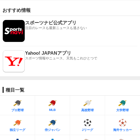
おすすめ情報
スポーツナビ公式アプリ
注目のレースも最新ニュースも逃さない
Yahoo! JAPANアプリ
スポーツ情報やニュース、天気もこれひとつで
種目一覧
MLB
プロ野球
高校野球
大学野球
独立リーグ
侍ジャパン
Jリーグ
海外サッカー