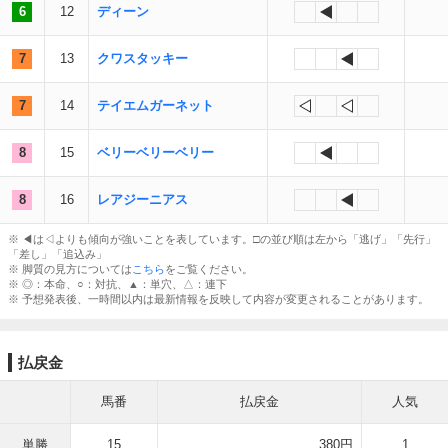
6
12
ディーン
7
13
クワスタッキー
7
14
テイエムガーネット
8
15
ベリーベリーベリー
8
16
レアジーニアス
※ ◀︎は◁よりも傾向が強いことを表しています。□の並び順は左から「逃げ」「先行」
「差し」「追込み」
※ 脚質の見方については
こちら
をご覧ください。
※ ◎：本命、○：対抗、▲：単穴、△：連下
※ 予想発表後、一時間以内は最新情報を反映して内容が変更されることがあります。
払戻金
馬番
払戻金
人気
単勝
15
380円
1