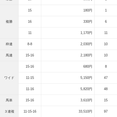
15
180円
1
複勝
16
330円
6
11
1,170円
11
枠連
8-8
2,030円
10
馬連
15-16
2,180円
10
15-16
680円
8
ワイド
11-15
5,150円
47
11-16
5,820円
48
馬単
15-16
3,610円
15
３連複
11-15-16
33,510円
97