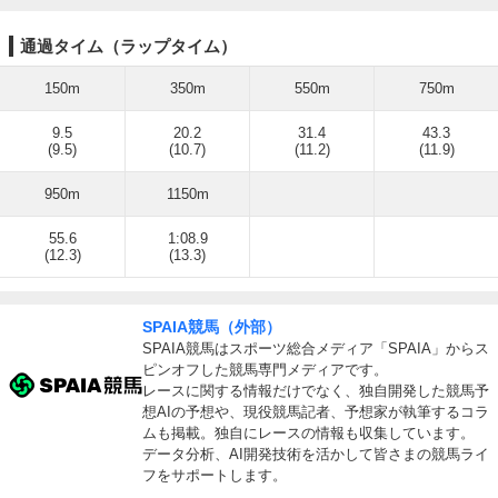
通過タイム（ラップタイム）
150m
350m
550m
750m
9.5
20.2
31.4
43.3
(9.5)
(10.7)
(11.2)
(11.9)
950m
1150m
55.6
1:08.9
(12.3)
(13.3)
SPAIA競馬（外部）
SPAIA競馬はスポーツ総合メディア「SPAIA」からス
ピンオフした競馬専門メディアです。
レースに関する情報だけでなく、独自開発した競馬予
想AIの予想や、現役競馬記者、予想家が執筆するコラ
ムも掲載。独自にレースの情報も収集しています。
データ分析、AI開発技術を活かして皆さまの競馬ライ
フをサポートします。