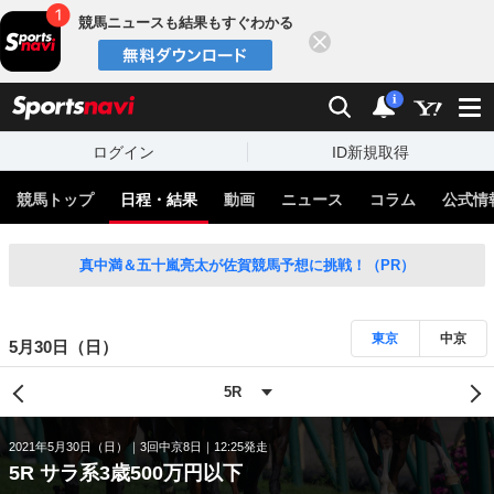
競馬ニュースも結果もすぐわかる
閉じる
スポーツナビ
検索
通知
i
ログイン
ID新規取得
競馬トップ
日程・結果
動画
ニュース
コラム
公式情
真中満＆五十嵐亮太が佐賀競馬予想に挑戦！（PR）
東京
中京
5月30日（日）
2021年5月30日（日）
3回中京8日
12:25発走
5R サラ系3歳500万円以下