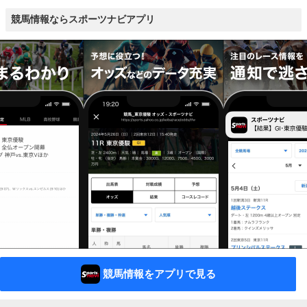
競馬情報ならスポーツナビアプリ
競馬情報をアプリで見る