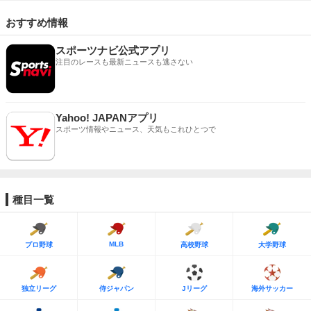
おすすめ情報
スポーツナビ公式アプリ
注目のレースも最新ニュースも逃さない
Yahoo! JAPANアプリ
スポーツ情報やニュース、天気もこれひとつで
種目一覧
MLB
プロ野球
高校野球
大学野球
独立リーグ
侍ジャパン
Jリーグ
海外サッカー