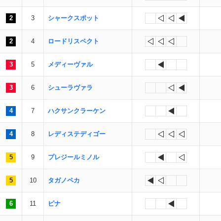
2
3
シャークスポット
2
4
ロードリスペクト
3
5
メディーヴァル
3
6
シューラヴァラ
4
7
ハクサンクラーケン
4
8
レディステディゴー
5
9
プレジールミノル
5
10
タガノペカ
6
11
ピナ