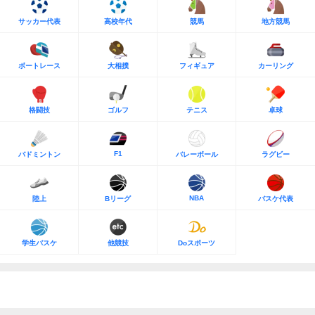
サッカー代表
高校年代
競馬
地方競馬
ボートレース
大相撲
フィギュア
カーリング
格闘技
ゴルフ
テニス
卓球
F1
バドミントン
バレーボール
ラグビー
NBA
陸上
Bリーグ
バスケ代表
学生バスケ
他競技
Doスポーツ