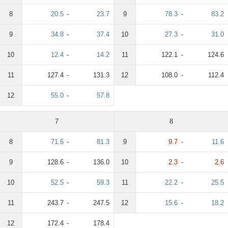
8
20.5
-
23.7
9
78.3
-
83.2
9
34.8
-
37.4
10
27.3
-
31.0
10
12.4
-
14.2
11
122.1
-
124.6
11
127.4
-
131.3
12
108.0
-
112.4
12
55.0
-
57.8
7
8
8
71.6
-
81.3
9
9.7
-
11.6
9
128.6
-
136.0
10
2.3
-
2.6
10
52.5
-
59.3
11
22.2
-
25.5
11
243.7
-
247.5
12
15.6
-
18.2
12
172.4
-
178.4