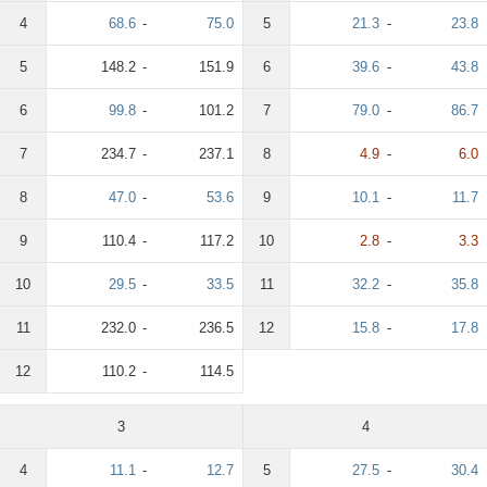
4
68.6
-
75.0
5
21.3
-
23.8
5
148.2
-
151.9
6
39.6
-
43.8
6
99.8
-
101.2
7
79.0
-
86.7
7
234.7
-
237.1
8
4.9
-
6.0
8
47.0
-
53.6
9
10.1
-
11.7
9
110.4
-
117.2
10
2.8
-
3.3
10
29.5
-
33.5
11
32.2
-
35.8
11
232.0
-
236.5
12
15.8
-
17.8
12
110.2
-
114.5
3
4
4
11.1
-
12.7
5
27.5
-
30.4