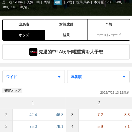
芝・右 1200m
天気：
晴
馬場：
2歳
新馬 馬齢
本賞金：700、280、
稍重
180、110、70万円
出馬表
対戦成績
予想
オッズ
結果
コースレコード
先週的中! AIが日曜重賞を大予想
確定オッズ
2022/7/23 13:12
1
2
2
42.4
-
46.8
3
7.2
-
8.3
3
75.0
-
79.1
4
5.9
-
7.1