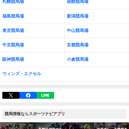
札幌競馬場
函館競馬場
福島競馬場
新潟競馬場
東京競馬場
中山競馬場
中京競馬場
京都競馬場
阪神競馬場
小倉競馬場
ウィンズ・エクセル
競馬情報ならスポーツナビアプリ