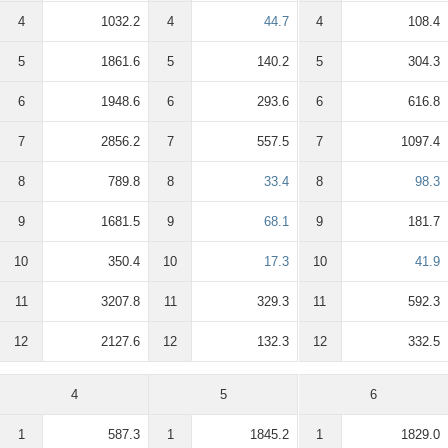
4
1032.2
4
44.7
4
108.4
5
1861.6
5
140.2
5
304.3
6
1948.6
6
293.6
6
616.8
7
2856.2
7
557.5
7
1097.4
8
789.8
8
33.4
8
98.3
9
1681.5
9
68.1
9
181.7
10
350.4
10
17.3
10
41.9
11
3207.8
11
329.3
11
592.3
12
2127.6
12
132.3
12
332.5
4
5
6
1
587.3
1
1845.2
1
1829.0