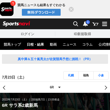
競馬ニュースも結果もすぐわかる
閉じる
スポーツナビ
検索
通知
i
ログイン
ID新規取得
競馬トップ
日程・結果
動画
ニュース
コラム
公式情
真中満＆五十嵐亮太が佐賀競馬予想に挑戦！（PR）
札幌
福島
小倉
7月23日（土）
2022年7月23日（土）
2回福島7日
13:05発走
6R サラ系2歳新馬