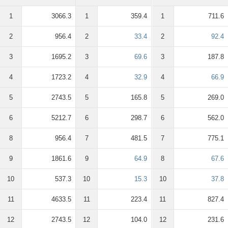
1
3066.3
1
359.4
1
711.6
2
956.4
2
33.4
2
92.4
3
1695.2
3
69.6
3
187.8
4
1723.2
4
32.9
4
66.9
5
2743.5
5
165.8
5
269.0
6
5212.7
6
298.7
6
562.0
8
956.4
7
481.5
7
775.1
9
1861.6
9
64.9
8
67.6
10
537.3
10
15.3
10
37.8
11
4633.5
11
223.4
11
827.4
12
2743.5
12
104.0
12
231.6