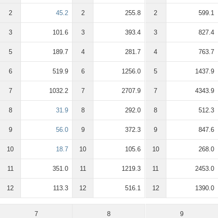
2
45.2
2
255.8
2
599.1
3
101.6
3
393.4
3
827.4
5
189.7
4
281.7
4
763.7
6
519.9
6
1256.0
5
1437.9
7
1032.2
7
2707.9
7
4343.9
8
31.9
8
292.0
8
512.3
9
56.0
9
372.3
9
847.6
10
18.7
10
105.6
10
268.0
11
351.0
11
1219.3
11
2453.0
12
113.3
12
516.1
12
1390.0
7
8
9