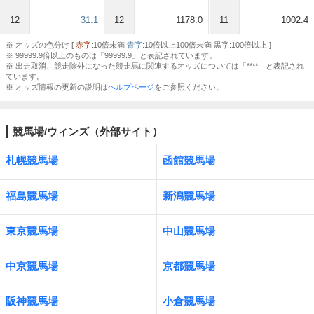
12
31.1
12
1178.0
11
1002.4
※ オッズの色分け [
赤字
:10倍未満
青字
:10倍以上100倍未満 黒字:100倍以上 ]
※ 99999.9倍以上のものは「99999.9」と表記されています。
※ 出走取消、競走除外になった競走馬に関連するオッズについては「****」と表記され
ています。
※ オッズ情報の更新の説明は
ヘルプページ
をご参照ください。
競馬場/ウィンズ（外部サイト）
札幌競馬場
函館競馬場
福島競馬場
新潟競馬場
東京競馬場
中山競馬場
中京競馬場
京都競馬場
阪神競馬場
小倉競馬場