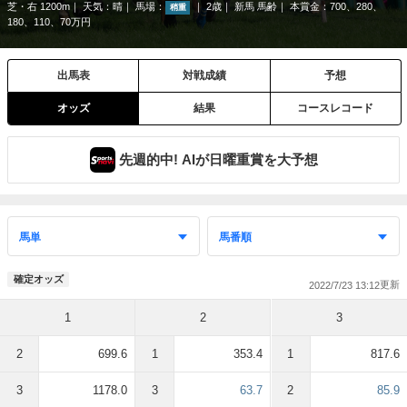
芝・右 1200m
天気：
晴
馬場：
2歳
新馬 馬齢
本賞金：700、280、
稍重
180、110、70万円
出馬表
対戦成績
予想
オッズ
結果
コースレコード
先週的中! AIが日曜重賞を大予想
確定オッズ
2022/7/23 13:12
1
2
3
2
699.6
1
353.4
1
817.6
3
1178.0
3
63.7
2
85.9