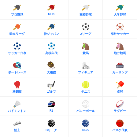
MLB
プロ野球
高校野球
大学野球
独立リーグ
侍ジャパン
Jリーグ
海外サッカー
サッカー代表
高校年代
競馬
地方競馬
ボートレース
大相撲
フィギュア
カーリング
格闘技
ゴルフ
テニス
卓球
F1
バドミントン
バレーボール
ラグビー
NBA
陸上
Bリーグ
バスケ代表