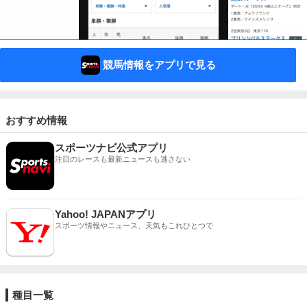
競馬情報をアプリで見る
おすすめ情報
スポーツナビ公式アプリ
注目のレースも最新ニュースも逃さない
Yahoo! JAPANアプリ
スポーツ情報やニュース、天気もこれひとつで
種目一覧