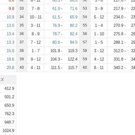
8.8
32
6 - 11
60.3
-
66.8
52
5 - 8
217.0
-
22
9.8
33
7 - 8
61.0
-
71.6
53
3 - 8
217.9
-
22
10.9
34
10 - 11
61.5
-
65.9
54
5 - 12
234.0
-
23
13.0
35
3 - 11
76.9
-
80.2
55
1 - 4
270.9
-
27
13.4
36
8 - 9
78.7
-
92.4
56
1 - 10
275.8
-
29
13.3
37
7 - 12
80.6
-
94.5
57
1 - 5
288.1
-
29
15.0
38
1 - 7
101.9
-
119.3
58
3 - 12
312.0
-
32
18.6
39
9 - 12
104.3
-
122.4
59
4 - 12
331.8
-
34
20.8
40
4 - 11
111.5
-
115.7
60
8 - 11
340.2
-
34
ッズ
412.9
501.2
650.9
762.3
948.7
1024.9