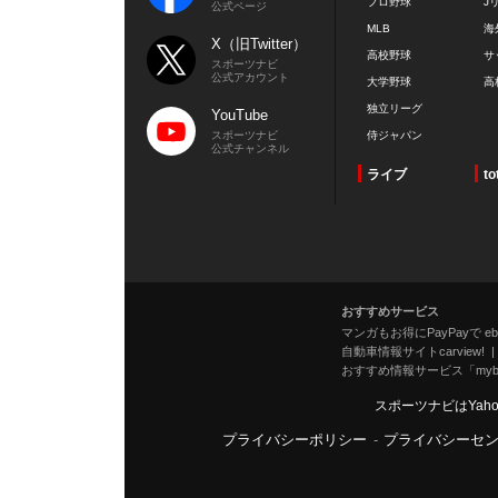
プロ野球
J
公式ページ
MLB
海
X（旧Twitter）
高校野球
サ
スポーツナビ
公式アカウント
大学野球
高
独立リーグ
YouTube
スポーツナビ
侍ジャパン
公式チャンネル
ライブ
to
おすすめサービス
マンガもお得にPayPayで eboo
自動車情報サイトcarview!
おすすめ情報サービス「mybe
スポーツナビはYah
プライバシーポリシー
-
プライバシーセ