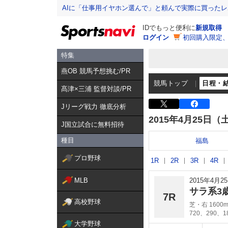
AIに「仕事用イヤホン選んで」と頼んで実際に買った
IDでもっと便利に
新規取得
ログイン
初回購入限定
特集
燕OB 競馬予想挑む/PR
競馬トップ
日程・
髙津×三浦 監督対談/PR
Jリーグ戦力 徹底分析
2015年4月25日（
J国立試合に無料招待
種目
福島
プロ野球
1R
2R
3R
4R
MLB
2015年4月
サラ系3
7R
高校野球
芝・右 1600
720、290、
大学野球