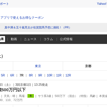
レポート
Yahoo
、アプリで使えるお得なクーポン
真中満＆五十嵐亮太が佐賀競馬予想に挑戦！（PR）
結果
動画
ニュース
コラム
公式情報
土）
東京
京都
5R
6R
7R
8R
9R
10R
11R
12R
25日（土）
3回京都1日
13:25発走
歳500万円以下
m
天気：
晴
馬場：
サラ系3歳
500万下 （混合）（特指） 馬齢
本賞
良
180、110、72万円