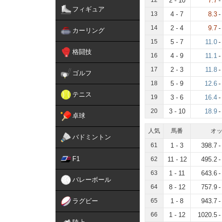
12
2 - 10
7.7
-
フィギュア
13
4 - 7
8.3
-
14
2 - 4
9.7
-
カーリング
15
5 - 7
11.0
-
格闘技
16
4 - 9
11.1
-
17
2 - 3
11.8
-
ゴルフ
18
5 - 9
12.6
-
テニス
19
3 - 6
16.4
-
20
3 - 10
18.9
-
卓球
人気
馬番
オ
バドミントン
61
1 - 3
398.7
-
F1
62
11 - 12
495.2
-
63
1 - 11
643.6
-
バレーボール
64
8 - 12
757.9
-
ラグビー
65
1 - 8
943.7
-
66
1 - 12
1020.5
-