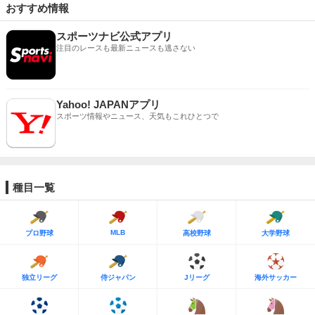
おすすめ情報
スポーツナビ公式アプリ
注目のレースも最新ニュースも逃さない
Yahoo! JAPANアプリ
スポーツ情報やニュース、天気もこれひとつで
種目一覧
MLB
プロ野球
高校野球
大学野球
独立リーグ
侍ジャパン
Jリーグ
海外サッカー