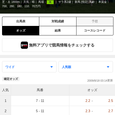
芝・左 1800m
天気：
晴
馬場：
サラ系2歳
新馬 [指定] 馬齢
本賞金：
良
700、280、180、110、70万円
出馬表
対戦成績
予想
オッズ
結果
コースレコード
無料アプリで競馬情報をチェックする
確定オッズ
2009/8/18 03:14
人気
馬番
オッズ
1
7 - 11
2.2
-
2.5
2
5 - 11
2.3
-
2.7