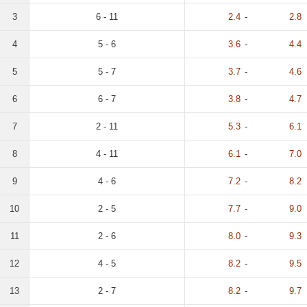
3
6 - 11
2.4
-
2.8
4
5 - 6
3.6
-
4.4
5
5 - 7
3.7
-
4.6
6
6 - 7
3.8
-
4.7
7
2 - 11
5.3
-
6.1
8
4 - 11
6.1
-
7.0
9
4 - 6
7.2
-
8.2
10
2 - 5
7.7
-
9.0
11
2 - 6
8.0
-
9.3
12
4 - 5
8.2
-
9.5
13
2 - 7
8.2
-
9.7