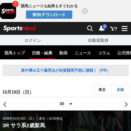
競馬ニュースも結果もすぐわかる
閉じる
スポーツナビ
検索
通知
i
ログイン
ID新規取得
競馬トップ
日程・結果
動画
ニュース
コラム
公式情
真中満＆五十嵐亮太が佐賀競馬予想に挑戦！（PR）
東京
京都
10月19日（日）
2008年10月19日（日）
東京
10:50発走
3R サラ系2歳新馬