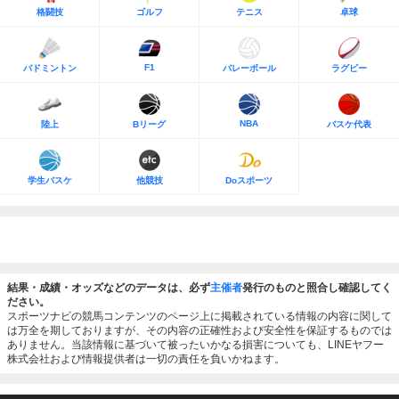
格闘技
ゴルフ
テニス
卓球
F1
バドミントン
バレーボール
ラグビー
NBA
陸上
Bリーグ
バスケ代表
学生バスケ
他競技
Doスポーツ
結果・成績・オッズなどのデータは、必ず
主催者
発行のものと照合し確認してく
ださい。
スポーツナビの競馬コンテンツのページ上に掲載されている情報の内容に関して
は万全を期しておりますが、その内容の正確性および安全性を保証するものでは
ありません。当該情報に基づいて被ったいかなる損害についても、LINEヤフー
株式会社および情報提供者は一切の責任を負いかねます。