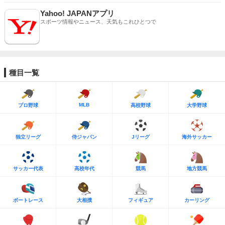
Yahoo! JAPANアプリ
スポーツ情報やニュース、天気もこれひとつで
種目一覧
MLB
プロ野球
高校野球
大学野球
独立リーグ
侍ジャパン
Jリーグ
海外サッカー
サッカー代表
高校年代
競馬
地方競馬
ボートレース
大相撲
フィギュア
カーリング