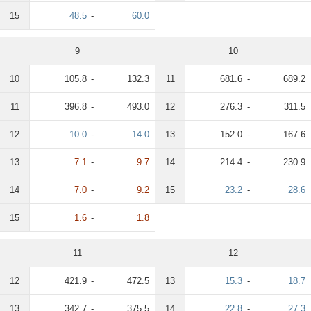
15
48.5
-
60.0
9
10
10
105.8
-
132.3
11
681.6
-
689.2
11
396.8
-
493.0
12
276.3
-
311.5
12
10.0
-
14.0
13
152.0
-
167.6
13
7.1
-
9.7
14
214.4
-
230.9
14
7.0
-
9.2
15
23.2
-
28.6
15
1.6
-
1.8
11
12
12
421.9
-
472.5
13
15.3
-
18.7
13
342.7
-
375.5
14
22.8
-
27.3