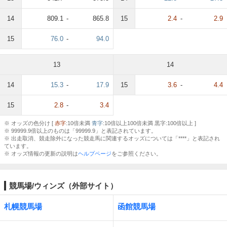
14
809.1
-
865.8
15
2.4
-
2.9
15
76.0
-
94.0
13
14
14
15.3
-
17.9
15
3.6
-
4.4
15
2.8
-
3.4
※ オッズの色分け [
赤字
:10倍未満
青字
:10倍以上100倍未満 黒字:100倍以上 ]
※ 99999.9倍以上のものは「99999.9」と表記されています。
※ 出走取消、競走除外になった競走馬に関連するオッズについては「****」と表記され
ています。
※ オッズ情報の更新の説明は
ヘルプページ
をご参照ください。
競馬場/ウィンズ（外部サイト）
札幌競馬場
函館競馬場