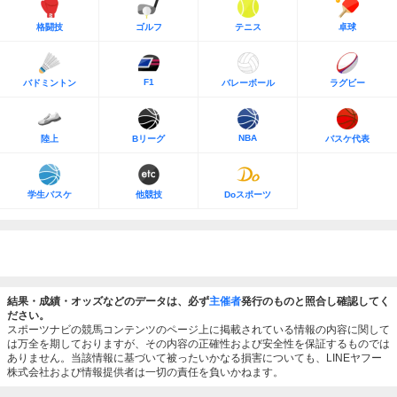
格闘技
ゴルフ
テニス
卓球
F1
バドミントン
バレーボール
ラグビー
NBA
陸上
Bリーグ
バスケ代表
学生バスケ
他競技
Doスポーツ
結果・成績・オッズなどのデータは、必ず
主催者
発行のものと照合し確認してく
ださい。
スポーツナビの競馬コンテンツのページ上に掲載されている情報の内容に関して
は万全を期しておりますが、その内容の正確性および安全性を保証するものでは
ありません。当該情報に基づいて被ったいかなる損害についても、LINEヤフー
株式会社および情報提供者は一切の責任を負いかねます。