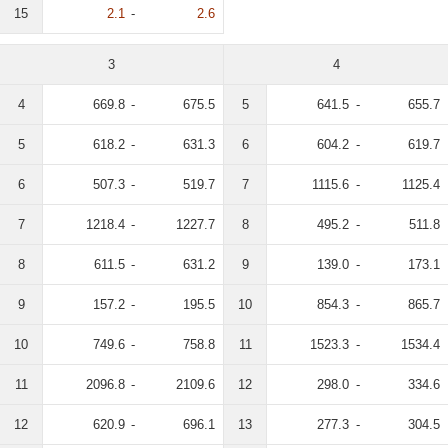
15
2.1
-
2.6
3
4
4
669.8
-
675.5
5
641.5
-
655.7
5
618.2
-
631.3
6
604.2
-
619.7
6
507.3
-
519.7
7
1115.6
-
1125.4
7
1218.4
-
1227.7
8
495.2
-
511.8
8
611.5
-
631.2
9
139.0
-
173.1
9
157.2
-
195.5
10
854.3
-
865.7
10
749.6
-
758.8
11
1523.3
-
1534.4
11
2096.8
-
2109.6
12
298.0
-
334.6
12
620.9
-
696.1
13
277.3
-
304.5