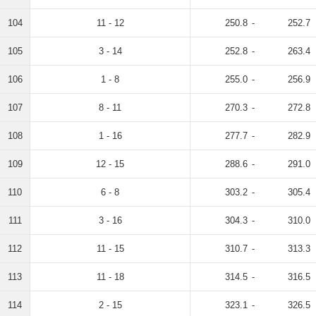
104
11 - 12
250.8
-
252.7
105
3 - 14
252.8
-
263.4
106
1 - 8
255.0
-
256.9
107
8 - 11
270.3
-
272.8
108
1 - 16
277.7
-
282.9
109
12 - 15
288.6
-
291.0
110
6 - 8
303.2
-
305.4
111
3 - 16
304.3
-
310.0
112
11 - 15
310.7
-
313.3
113
11 - 18
314.5
-
316.5
114
2 - 15
323.1
-
326.5