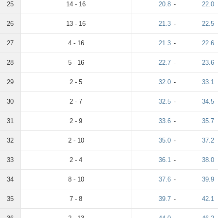
25
14 - 16
20.8
-
22.0
26
13 - 16
21.3
-
22.5
27
4 - 16
21.3
-
22.6
28
5 - 16
22.7
-
23.6
29
2 - 5
32.0
-
33.1
30
2 - 7
32.5
-
34.5
31
2 - 9
33.6
-
35.7
32
2 - 10
35.0
-
37.2
33
2 - 4
36.1
-
38.0
34
8 - 10
37.6
-
39.9
35
7 - 8
39.7
-
42.1