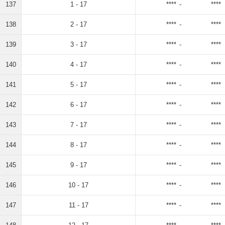
137
1 - 17
****
-
****
138
2 - 17
****
-
****
139
3 - 17
****
-
****
140
4 - 17
****
-
****
141
5 - 17
****
-
****
142
6 - 17
****
-
****
143
7 - 17
****
-
****
144
8 - 17
****
-
****
145
9 - 17
****
-
****
146
10 - 17
****
-
****
147
11 - 17
****
-
****