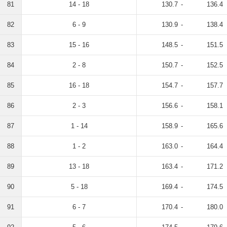
81
14 - 18
130.7
-
136.4
82
6 - 9
130.9
-
138.4
83
15 - 16
148.5
-
151.5
84
2 - 8
150.7
-
152.5
85
16 - 18
154.7
-
157.7
86
2 - 3
156.6
-
158.1
87
1 - 14
158.9
-
165.6
88
1 - 2
163.0
-
164.4
89
13 - 18
163.4
-
171.2
90
5 - 18
169.4
-
174.5
91
6 - 7
170.4
-
180.0