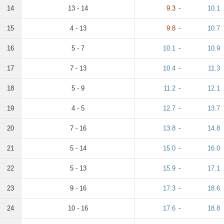
14
13 - 14
9.3
-
10.1
15
4 - 13
9.8
-
10.7
16
5 - 7
10.1
-
10.9
17
7 - 13
10.4
-
11.3
18
5 - 9
11.2
-
12.1
19
4 - 5
12.7
-
13.7
20
7 - 16
13.8
-
14.8
21
5 - 14
15.0
-
16.0
22
5 - 13
15.9
-
17.1
23
9 - 16
17.3
-
18.6
24
10 - 16
17.6
-
18.8