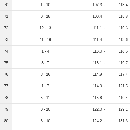
70
1 - 10
107.3
-
113.4
71
9 - 18
109.4
-
115.8
72
12 - 13
111.1
-
116.6
73
11 - 16
111.4
-
113.6
74
1 - 4
113.0
-
118.5
75
3 - 7
113.1
-
119.7
76
8 - 16
114.9
-
117.4
77
1 - 7
114.9
-
121.5
78
5 - 11
115.8
-
119.4
79
3 - 10
122.0
-
129.1
80
6 - 10
124.2
-
131.3