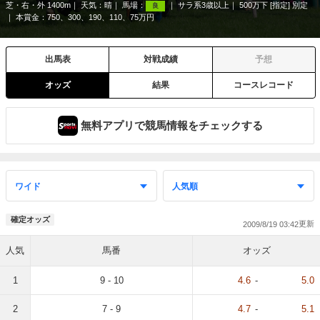
芝・右・外 1400m
天気：
晴
馬場：
サラ系3歳以上
500万下 [指定] 別定
良
本賞金：750、300、190、110、75万円
出馬表
対戦成績
予想
オッズ
結果
コースレコード
無料アプリで競馬情報をチェックする
確定オッズ
2009/8/19 03:42
人気
馬番
オッズ
1
9 - 10
4.6
-
5.0
2
7 - 9
4.7
-
5.1