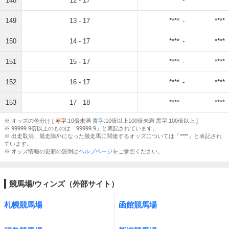
148
12 - 17
****
-
****
149
13 - 17
****
-
****
150
14 - 17
****
-
****
151
15 - 17
****
-
****
152
16 - 17
****
-
****
153
17 - 18
****
-
****
※ オッズの色分け [
赤字
:10倍未満
青字
:10倍以上100倍未満 黒字:100倍以上 ]
※ 99999.9倍以上のものは「99999.9」と表記されています。
※ 出走取消、競走除外になった競走馬に関連するオッズについては「****」と表記され
ています。
※ オッズ情報の更新の説明は
ヘルプページ
をご参照ください。
競馬場/ウィンズ（外部サイト）
札幌競馬場
函館競馬場