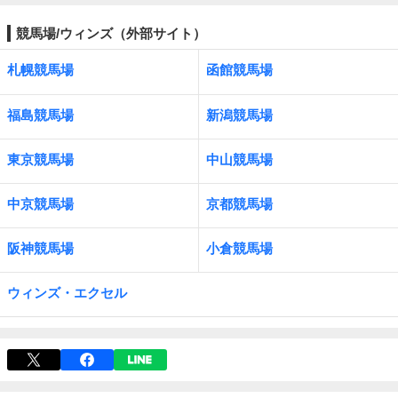
競馬場/ウィンズ（外部サイト）
札幌競馬場
函館競馬場
福島競馬場
新潟競馬場
東京競馬場
中山競馬場
中京競馬場
京都競馬場
阪神競馬場
小倉競馬場
ウィンズ・エクセル