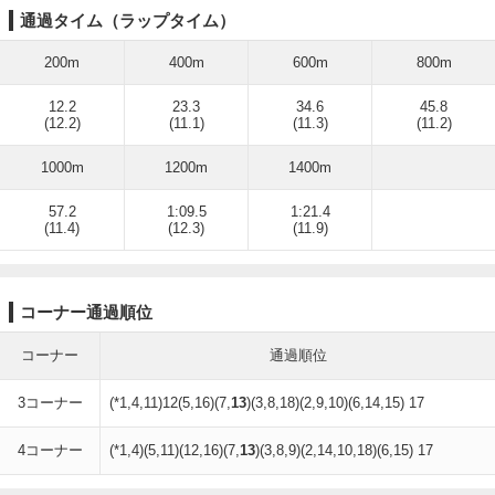
通過タイム（ラップタイム）
200m
400m
600m
800m
12.2
23.3
34.6
45.8
(12.2)
(11.1)
(11.3)
(11.2)
1000m
1200m
1400m
57.2
1:09.5
1:21.4
(11.4)
(12.3)
(11.9)
コーナー通過順位
コーナー
通過順位
3コーナー
(*1,4,11)12(5,16)(7,
13
)(3,8,18)(2,9,10)(6,14,15) 17
4コーナー
(*1,4)(5,11)(12,16)(7,
13
)(3,8,9)(2,14,10,18)(6,15) 17