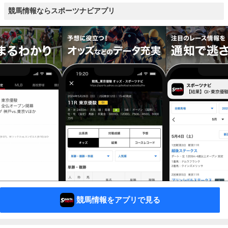
競馬情報ならスポーツナビアプリ
競馬情報をアプリで見る