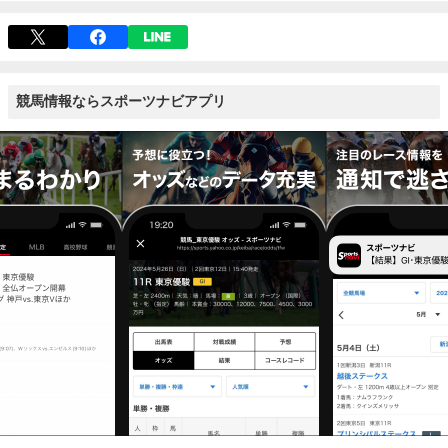
競馬情報ならスポーツナビアプリ