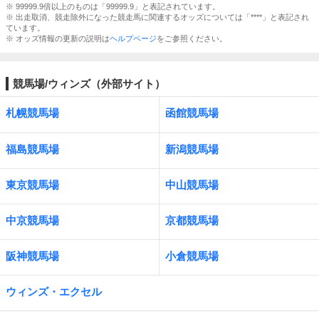
※ 99999.9倍以上のものは「99999.9」と表記されています。
※ 出走取消、競走除外になった競走馬に関連するオッズについては「****」と表記され
ています。
※ オッズ情報の更新の説明は
ヘルプページ
をご参照ください。
競馬場/ウィンズ（外部サイト）
札幌競馬場
函館競馬場
福島競馬場
新潟競馬場
東京競馬場
中山競馬場
中京競馬場
京都競馬場
阪神競馬場
小倉競馬場
ウィンズ・エクセル