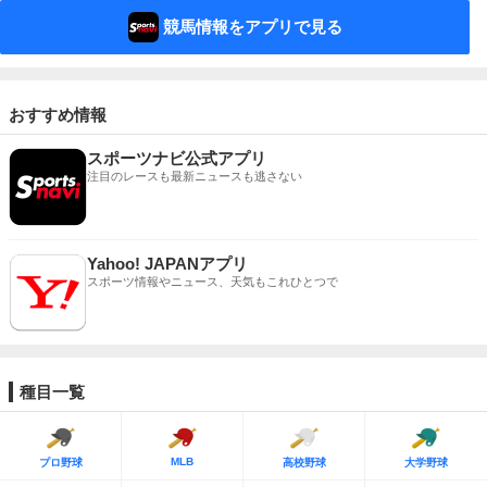
競馬情報をアプリで見る
おすすめ情報
スポーツナビ公式アプリ
注目のレースも最新ニュースも逃さない
Yahoo! JAPANアプリ
スポーツ情報やニュース、天気もこれひとつで
種目一覧
MLB
プロ野球
高校野球
大学野球