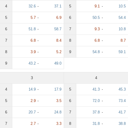
4
32.6
-
37.1
5
9.1
-
10.5
5
5.7
-
6.9
6
50.5
-
54.4
6
51.8
-
58.7
7
9.3
-
10.8
7
6.8
-
8.4
8
6.8
-
8.7
8
3.9
-
5.2
9
54.8
-
59.1
9
43.2
-
49.0
3
4
4
14.9
-
17.9
5
41.3
-
45.3
5
2.9
-
3.5
6
72.0
-
73.4
6
20.7
-
24.8
7
37.8
-
41.7
7
2.7
-
3.3
8
31.8
-
38.8