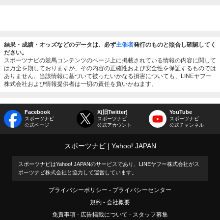
結果・成績・オッズなどのデータは、必ず
主催者
発行のものと照合し確認してく
ださい。
スポーツナビの競馬コンテンツのページ上に掲載されている情報の内容に関して
は万全を期しておりますが、その内容の正確性および安全性を保証するものでは
ありません。当該情報に基づいて被ったいかなる損害についても、LINEヤフー
株式会社および情報提供者は一切の責任を負いかねます。
Facebook
X(旧Twitter)
YouTube
スポーツナビ
スポーツナビ
スポーツナビ
公式ページ
公式アカウント
公式チャンネル
スポーツナビ
Yahoo! JAPAN
スポーツナビはYahoo! JAPANのサービスであり、LINEヤフー株式会社がス
ポーツナビ株式会社と協力して運営しています。
プライバシーポリシー
プライバシーセンター
規約
会社概要
免責事項
広告掲載について
スタッフ募集