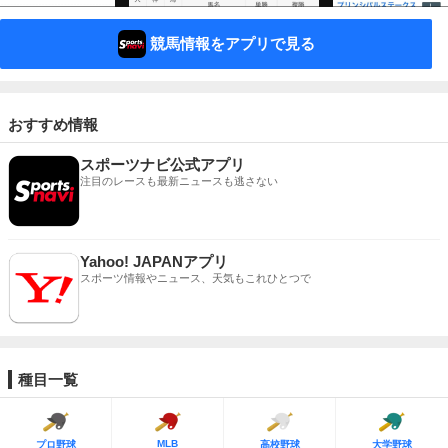
競馬情報をアプリで見る
おすすめ情報
スポーツナビ公式アプリ
注目のレースも最新ニュースも逃さない
Yahoo! JAPANアプリ
スポーツ情報やニュース、天気もこれひとつで
種目一覧
MLB
プロ野球
高校野球
大学野球