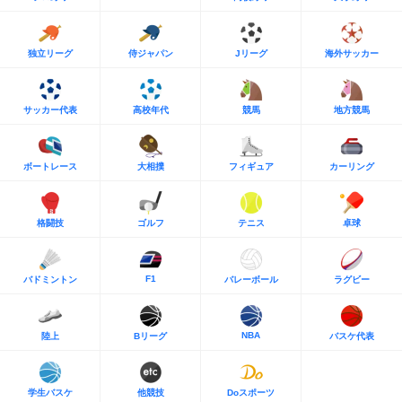
独立リーグ
侍ジャパン
Jリーグ
海外サッカー
サッカー代表
高校年代
競馬
地方競馬
ボートレース
大相撲
フィギュア
カーリング
格闘技
ゴルフ
テニス
卓球
F1
バドミントン
バレーボール
ラグビー
NBA
陸上
Bリーグ
バスケ代表
学生バスケ
他競技
Doスポーツ