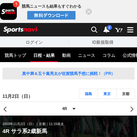
競馬ニュースも結果もすぐわかる
閉じる
スポーツナビ
検索
通知
i
ログイン
ID新規取得
競馬トップ
日程・結果
動画
ニュース
コラム
公式情
真中満＆五十嵐亮太が佐賀競馬予想に挑戦！（PR）
福島
東京
京都
11月2日（日）
2003年11月2日（日）
京都
11:15発走
4R サラ系2歳新馬