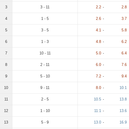
3
3 - 11
2.2
-
2.8
4
1 - 5
2.6
-
3.7
5
3 - 5
4.1
-
5.8
6
1 - 3
4.8
-
6.2
7
10 - 11
5.0
-
6.4
8
2 - 11
6.0
-
7.6
9
5 - 10
7.2
-
9.4
10
9 - 11
8.0
-
10.1
11
2 - 5
10.5
-
13.8
12
1 - 10
11.1
-
13.6
13
5 - 9
13.0
-
16.9