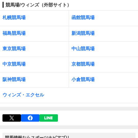
競馬場/ウィンズ（外部サイト）
札幌競馬場
函館競馬場
福島競馬場
新潟競馬場
東京競馬場
中山競馬場
中京競馬場
京都競馬場
阪神競馬場
小倉競馬場
ウィンズ・エクセル
競馬情報ならスポーツナビアプリ