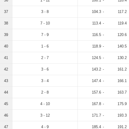
36
1 - 12
100.1
-
118.4
37
3 - 8
104.3
-
117.2
38
7 - 10
113.4
-
119.4
39
7 - 9
116.5
-
120.6
40
1 - 6
118.9
-
140.5
41
2 - 7
124.5
-
130.2
42
3 - 6
143.2
-
161.2
43
3 - 4
147.4
-
166.1
44
2 - 8
157.6
-
163.7
45
4 - 10
167.8
-
175.9
46
3 - 12
171.7
-
193.3
47
4 - 9
185.4
-
191.2