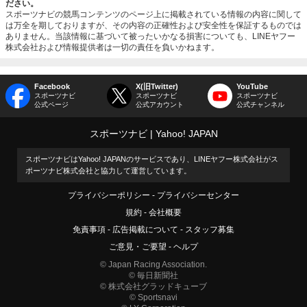
ださい。
スポーツナビの競馬コンテンツのページ上に掲載されている情報の内容に関して
は万全を期しておりますが、その内容の正確性および安全性を保証するものでは
ありません。当該情報に基づいて被ったいかなる損害についても、LINEヤフー
株式会社および情報提供者は一切の責任を負いかねます。
Facebook
X(旧Twitter)
YouTube
スポーツナビ
スポーツナビ
スポーツナビ
公式ページ
公式アカウント
公式チャンネル
スポーツナビ
Yahoo! JAPAN
スポーツナビはYahoo! JAPANのサービスであり、LINEヤフー株式会社がス
ポーツナビ株式会社と協力して運営しています。
プライバシーポリシー
プライバシーセンター
規約
会社概要
免責事項
広告掲載について
スタッフ募集
ご意見・ご要望
ヘルプ
© Japan Racing Association.
© 毎日新聞社
© 株式会社グラッドキューブ
© Sportsnavi