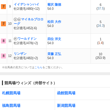
イイデシャンハイ
菊沢 隆徳
6
7
9
(
37.5
)
牡2/鹿毛/480(+12)
54.0
マイネルプロロ
松田 大作
5
7
10
ーグ
(
24.3
)
54.0
牡2/鹿毛/452(-6)
ワールドドン
四位 洋文
1
8
11
(
1.4
)
牡2/鹿毛/478(+2)
54.0
リンザン
斉藤 正弘
10
8
12
(
253.9
)
牡2/鹿毛/482(+2)
54.0
※出馬表の見方については
こちら
をご覧ください。
競馬場/ウィンズ（外部サイト）
札幌競馬場
函館競馬場
福島競馬場
新潟競馬場