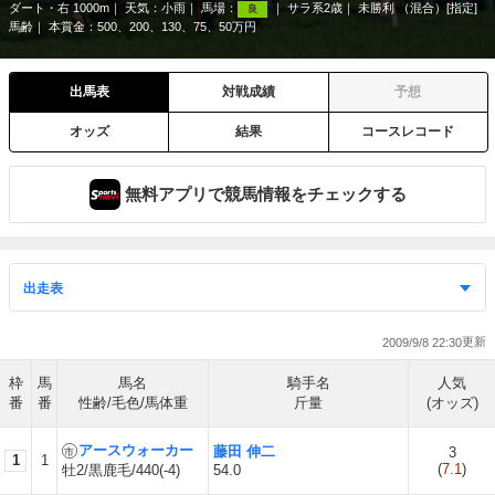
ダート・右 1000m
天気：
小雨
馬場：
サラ系2歳
未勝利 （混合）[指定]
良
馬齢
本賞金：500、200、130、75、50万円
出馬表
対戦成績
予想
オッズ
結果
コースレコード
無料アプリで競馬情報をチェックする
2009/9/8 22:30
枠
馬
馬名
騎手名
人気
番
番
性齢/毛色/馬体重
斤量
(オッズ)
アースウォーカー
藤田 伸二
3
1
1
(
7.1
)
牡2/黒鹿毛/440(-4)
54.0