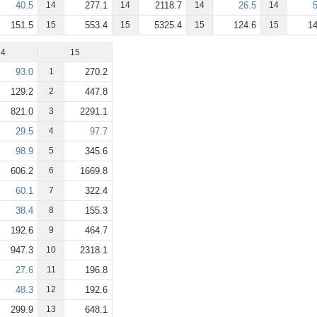
40.5
14
277.1
14
2118.7
14
26.5
14
151.5
15
553.4
15
5325.4
15
124.6
15
14
14
15
93.0
1
270.2
129.2
2
447.8
821.0
3
2291.1
29.5
4
97.7
98.9
5
345.6
606.2
6
1669.8
60.1
7
322.4
38.4
8
155.3
192.6
9
464.7
947.3
10
2318.1
27.6
11
196.8
48.3
12
192.6
299.9
13
648.1