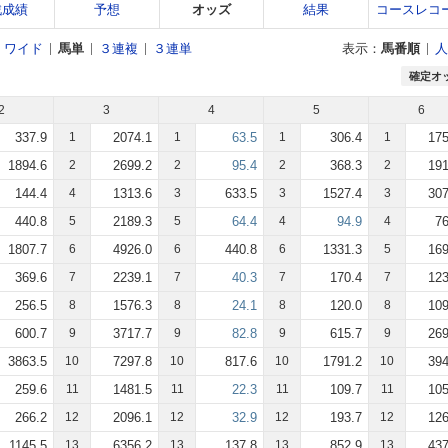
戦成績
予想
オッズ
結果
コースレコ
ワイド
馬単
３連複
３連単
表示：
馬番順
人
確定オ
2
3
4
5
6
337.9
1
2074.1
1
63.5
1
306.4
1
175
1894.6
2
2699.2
2
95.4
2
368.3
2
191
144.4
4
1313.6
3
633.5
3
1527.4
3
307
440.8
5
2189.3
5
64.4
4
94.9
4
76
1807.7
6
4926.0
6
440.8
6
1331.3
5
169
369.6
7
2239.1
7
40.3
7
170.4
7
123
256.5
8
1576.3
8
24.1
8
120.0
8
109
600.7
9
3717.7
9
82.8
9
615.7
9
269
3863.5
10
7297.8
10
817.6
10
1791.2
10
394
259.6
11
1481.5
11
22.3
11
109.7
11
105
266.2
12
2096.1
12
32.9
12
193.7
12
126
1145.5
13
6356.2
13
137.8
13
852.9
13
437