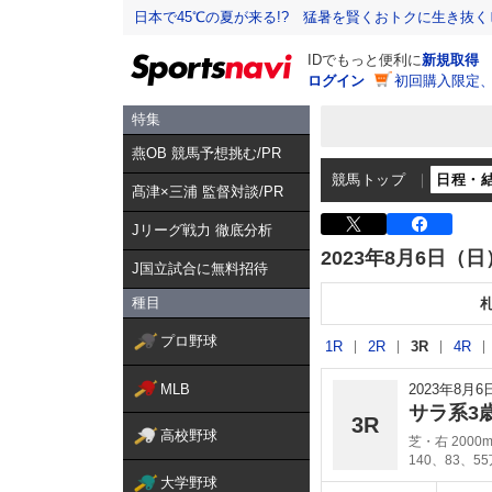
日本で45℃の夏が来る!? 猛暑を賢くおトクに生き抜く
IDでもっと便利に
新規取得
ログイン
初回購入限定
特集
燕OB 競馬予想挑む/PR
競馬トップ
日程・
髙津×三浦 監督対談/PR
Jリーグ戦力 徹底分析
2023年8月6日（日
J国立試合に無料招待
種目
プロ野球
1R
2R
3R
4R
MLB
2023年8月
サラ系3
3R
高校野球
芝・右 2000
140、83、5
大学野球