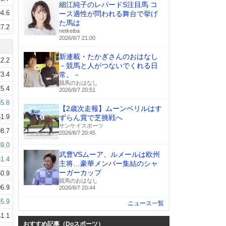
細江純子のレパードS注目馬 コ
4.6
ース適性が問われる舞台で挙げ
た馬は
7.2
netkeiba
2026/8/7 21:00
新連載・たかぎさんのおはなし
12.2
－競馬と人がつないでくれる日
3.4
常。－
競馬のおはなし
5.4
2026/8/7 20:51
35.8
【2歳次走報】ムーンベリルはす
1.9
ずらん賞で芝挑戦へ
サンケイスポーツ
8.7
2026/8/7 20:45
89.0
武豊VSムーア、ルメールは欧州
51.4
主将…豪華メンバー集結のシャ
ーガーカップ
0.9
競馬のおはなし
6.9
2026/8/7 20:44
45.9
ニュース一覧
1.1
おすすめ記事（Doスポーツ）