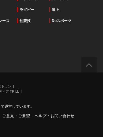
ラグビー
陸上
レース
他競技
Doスポーツ
ストラン
ィア TRILL
力して運営しています。
-
ご意見・ご要望
-
ヘルプ・お問い合わせ