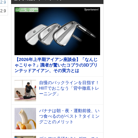
52.9
2.9
【2026年上半期アイアン座談会】「なんじ
ゃこりゃ？」識者が驚いたコブラの3Dプリ
ンテッドアイアン、その実力とは
自慢のバックラインを目指す！
HIITでおこなう「背中徹底トレ
ーニング」
バナナは朝・夜・運動前後、い
つ食べるのがベスト？タイミン
グごとのメリット