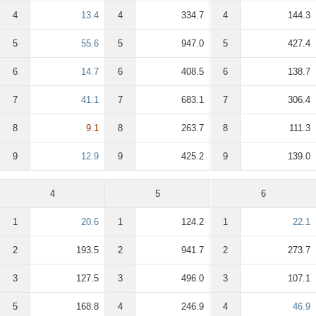
4
13.4
4
334.7
4
144.3
5
55.6
5
947.0
5
427.4
6
14.7
6
408.5
6
138.7
7
41.1
7
683.1
7
306.4
8
9.1
8
263.7
8
111.3
9
12.9
9
425.2
9
139.0
4
5
6
1
20.6
1
124.2
1
22.1
2
193.5
2
941.7
2
273.7
3
127.5
3
496.0
3
107.1
5
168.8
4
246.9
4
46.9