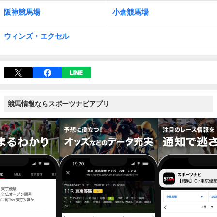
阪神競馬場
小倉競馬場
ウィンズ・エクセル
競馬情報ならスポーツナビアプリ