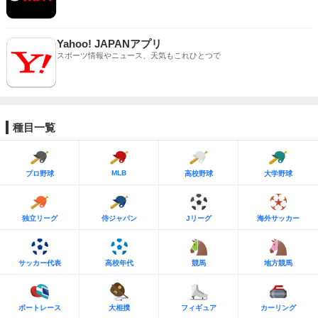
Yahoo! JAPANアプリ
スポーツ情報やニュース、天気もこれひとつで
種目一覧
MLB
プロ野球
高校野球
大学野球
独立リーグ
侍ジャパン
Jリーグ
海外サッカー
サッカー代表
高校年代
競馬
地方競馬
ボートレース
大相撲
フィギュア
カーリング