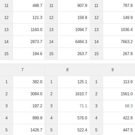
11
498.7
11
807.9
11
787.8
12
121.3
12
158.8
12
149.9
13
1160.0
13
1094.7
13
1036.4
14
2873.7
14
6484.3
14
7663.2
15
194.6
15
263.7
15
267.8
7
8
9
1
382.0
1
125.1
1
113.9
2
3084.0
2
1610.7
2
1561.0
3
197.2
3
71.1
3
68.3
4
899.9
4
576.0
4
422.8
5
1428.7
5
522.4
5
447.5