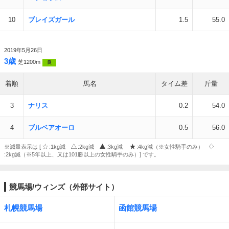
10
ブレイズガール
1.5
55.0
2019年5月26日
3歳
芝1200m
良
着順
馬名
タイム差
斤量
3
ナリス
0.2
54.0
4
ブルベアオーロ
0.5
56.0
※減量表示は [
:1kg減
:2kg減
:3kg減
:4kg減（※女性騎手のみ）
:2kg減（※5年以上、又は101勝以上の女性騎手のみ）] です。
競馬場/ウィンズ（外部サイト）
札幌競馬場
函館競馬場