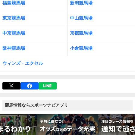
福島競馬場
新潟競馬場
東京競馬場
中山競馬場
中京競馬場
京都競馬場
阪神競馬場
小倉競馬場
ウィンズ・エクセル
競馬情報ならスポーツナビアプリ