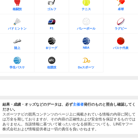
格闘技
ゴルフ
テニス
卓球
F1
バドミントン
バレーボール
ラグビー
NBA
陸上
Bリーグ
バスケ代表
学生バスケ
他競技
Doスポーツ
結果・成績・オッズなどのデータは、必ず
主催者
発行のものと照合し確認してく
ださい。
スポーツナビの競馬コンテンツのページ上に掲載されている情報の内容に関して
は万全を期しておりますが、その内容の正確性および安全性を保証するものでは
ありません。当該情報に基づいて被ったいかなる損害についても、LINEヤフー
株式会社および情報提供者は一切の責任を負いかねます。