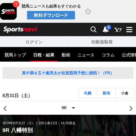
競馬ニュースも結果もすぐわかる
閉じる
スポーツナビ
検索
通知
i
ログイン
ID新規取得
競馬トップ
日程・結果
動画
ニュース
コラム
公式情
真中満＆五十嵐亮太が佐賀競馬予想に挑戦！（PR）
札幌
新潟
小倉
8月31日（土）
2019年8月31日（土）
2回小倉11日
14:25発走
9R 八幡特別