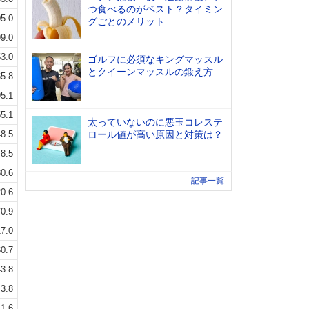
つ食べるのがベスト？タイミン
5.0
グごとのメリット
9.0
3.0
ゴルフに必須なキングマッスル
とクイーンマッスルの鍛え方
5.8
5.1
5.1
太っていないのに悪玉コレステ
8.5
ロール値が高い原因と対策は？
8.5
0.6
記事一覧
0.6
0.9
7.0
0.7
3.8
3.8
1.6