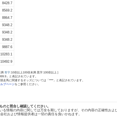
8428.7
8569.2
8864.7
9348.2
9348.2
9348.2
9887.6
10283.1
10492.9
未満
青字
:10倍以上100倍未満 黒字:100倍以上 ]
9999.9」と表記されています。
競走馬に関連するオッズについては「****」と表記されています。
ヘルプページ
をご参照ください。
ものと照合し確認してください。
いる情報の内容に関しては万全を期しておりますが、その内容の正確性およ
式会社および情報提供者は一切の責任を負いかねます。