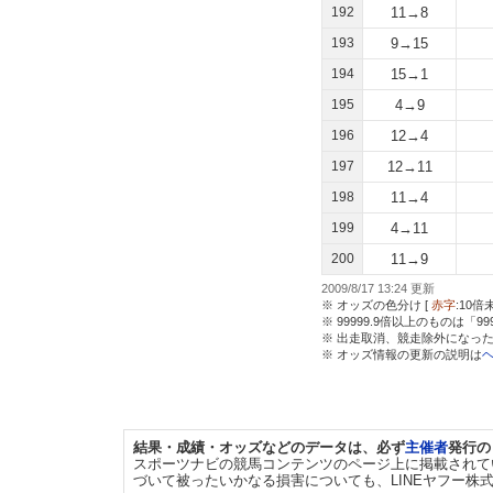
192
11→8
193
9→15
194
15→1
195
4→9
196
12→4
197
12→11
198
11→4
199
4→11
200
11→9
2009/8/17 13:24 更新
※ オッズの色分け [
赤字
:10倍
※ 99999.9倍以上のものは「9
※ 出走取消、競走除外になった
※ オッズ情報の更新の説明は
結果・成績・オッズなどのデータは、必ず
主催者
発行の
スポーツナビの競馬コンテンツのページ上に掲載されて
づいて被ったいかなる損害についても、LINEヤフー株