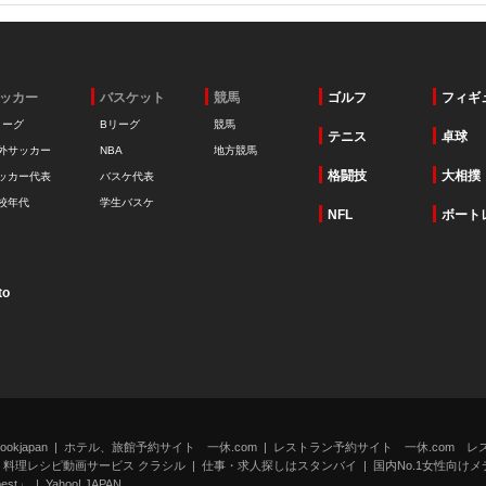
ッカー
バスケット
競馬
ゴルフ
フィギ
リーグ
Bリーグ
競馬
テニス
卓球
外サッカー
NBA
地方競馬
格闘技
大相撲
ッカー代表
バスケ代表
校年代
学生バスケ
NFL
ボート
to
kjapan
ホテル、旅館予約サイト 一休.com
レストラン予約サイト 一休.com レ
料理レシピ動画サービス クラシル
仕事・求人探しはスタンバイ
国内No.1女性向けメデ
st」
Yahoo! JAPAN