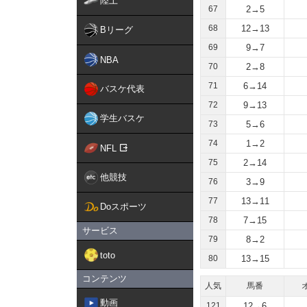
陸上
67
2→5
68
12→13
Bリーグ
69
9→7
NBA
70
2→8
71
6→14
バスケ代表
72
9→13
学生バスケ
73
5→6
74
1→2
NFL
75
2→14
他競技
76
3→9
77
13→11
Doスポーツ
78
7→15
サービス
79
8→2
toto
80
13→15
コンテンツ
人気
馬番
動画
121
12→6