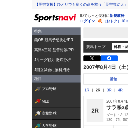
【災害支援】ひとりでも多くの命を救う「災害救助犬」
IDでもっと便利に
新規取得
ログイン
［おトク］10
特集
燕OB 競馬予想挑む/PR
競馬トップ
日程・
髙津×三浦 監督対談/PR
Jリーグ戦力 徹底分析
2007年8月4日（土
J国立試合に無料招待
種目
函館
プロ野球
1R
2R
3R
4R
MLB
2007年8月
サラ系3
2R
高校野球
ダート・左 12
130、75、5
大学野球