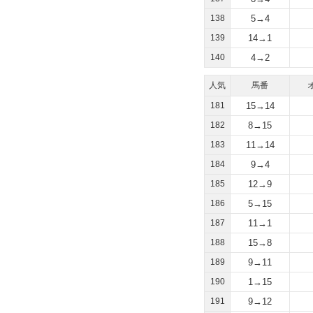
138
5→4
139
14→1
140
4→2
人気
馬番
181
15→14
182
8→15
183
11→14
184
9→4
185
12→9
186
5→15
187
11→1
188
15→8
189
9→11
190
1→15
191
9→12