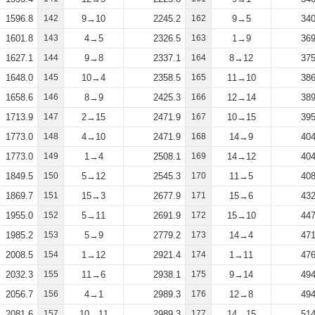
1596.8
142
9→10
2245.2
162
9→5
340
1601.8
143
4→5
2326.5
163
1→9
369
1627.1
144
9→8
2337.1
164
8→12
375
1648.0
145
10→4
2358.5
165
11→10
386
1658.6
146
8→9
2425.3
166
12→14
389
1713.9
147
2→15
2471.9
167
10→15
395
1773.0
148
4→10
2471.9
168
14→9
404
1773.0
149
1→4
2508.1
169
14→12
404
1849.5
150
5→12
2545.3
170
11→5
408
1869.7
151
15→3
2677.9
171
15→6
432
1955.0
152
5→11
2691.9
172
15→10
447
1985.2
153
5→9
2779.2
173
14→4
471
2008.5
154
1→12
2921.4
174
1→11
476
2032.3
155
11→6
2938.1
175
9→14
494
2056.7
156
4→1
2989.3
176
12→8
494
2081.6
157
10→11
2989.3
177
14→15
514