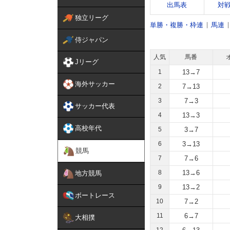
出馬表
対
独立リーグ
単勝・複勝・枠連
馬連
侍ジャパン
人気
馬番
Jリーグ
1
13→7
海外サッカー
2
7→13
3
7→3
サッカー代表
4
13→3
高校年代
5
3→7
6
3→13
競馬
7
7→6
8
13→6
地方競馬
9
13→2
ボートレース
10
7→2
11
6→7
大相撲